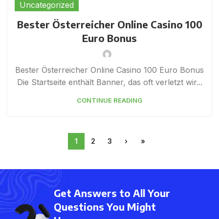
Uncategorized
Bester Österreicher Online Casino 100
Euro Bonus
Bester Österreicher Online Casino 100 Euro Bonus
Die Startseite enthält Banner, das oft verletzt wir...
CONTINUE READING
1
2
3
›
»
Get Answers to All Your
Questions You Might