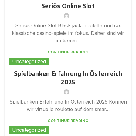
Seriös Online Slot
Seriös Online Slot Black jack, roulette und co:
klassische casino-spiele im fokus. Daher sind wir
im komm...
CONTINUE READING
Uncategorized
Spielbanken Erfahrung In Österreich
2025
Spielbanken Erfahrung In Österreich 2025 Können
wir virtuelle roulette auf dem smar...
CONTINUE READING
Uncategorized