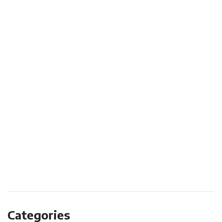
March 2025
February 2025
January 2025
December 2024
November 2024
October 2024
June 2023
March 2023
February 2023
August 2021
Categories