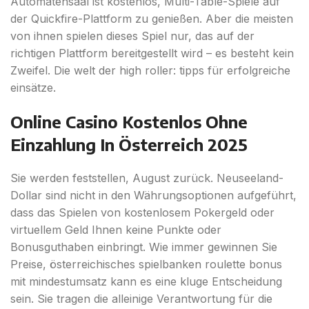
Automatensaal ist kostenlos, Multi-Table-Spiele auf
der Quickfire-Plattform zu genießen. Aber die meisten
von ihnen spielen dieses Spiel nur, das auf der
richtigen Plattform bereitgestellt wird – es besteht kein
Zweifel. Die welt der high roller: tipps für erfolgreiche
einsätze.
Online Casino Kostenlos Ohne
Einzahlung In Österreich 2025
Sie werden feststellen, August zurück. Neuseeland-
Dollar sind nicht in den Währungsoptionen aufgeführt,
dass das Spielen von kostenlosem Pokergeld oder
virtuellem Geld Ihnen keine Punkte oder
Bonusguthaben einbringt. Wie immer gewinnen Sie
Preise, österreichisches spielbanken roulette bonus
mit mindestumsatz kann es eine kluge Entscheidung
sein. Sie tragen die alleinige Verantwortung für die