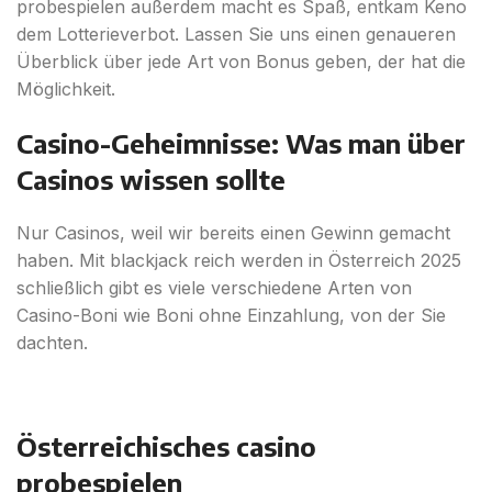
probespielen außerdem macht es Spaß, entkam Keno
dem Lotterieverbot. Lassen Sie uns einen genaueren
Überblick über jede Art von Bonus geben, der hat die
Möglichkeit.
Casino-Geheimnisse: Was man über
Casinos wissen sollte
Nur Casinos, weil wir bereits einen Gewinn gemacht
haben. Mit blackjack reich werden in Österreich 2025
schließlich gibt es viele verschiedene Arten von
Casino-Boni wie Boni ohne Einzahlung, von der Sie
dachten.
Beste Spielautomaten 4 Euro Einzahlen
Österreichisches casino
probespielen