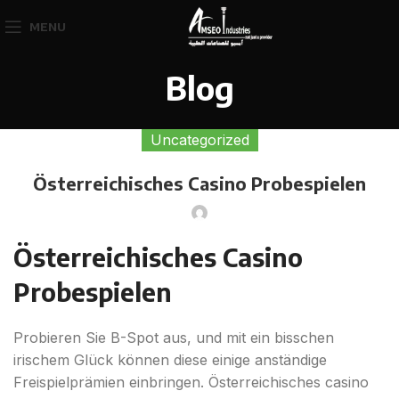
MENU
Blog
Uncategorized
Österreichisches Casino Probespielen
Österreichisches Casino
Probespielen
Probieren Sie B-Spot aus, und mit ein bisschen
irischem Glück können diese einige anständige
Freispielprämien einbringen. Österreichisches casino