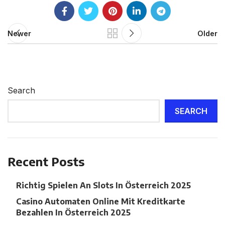
Newer
Older
Search
SEARCH
Recent Posts
Richtig Spielen An Slots In Österreich 2025
Casino Automaten Online Mit Kreditkarte
Bezahlen In Österreich 2025