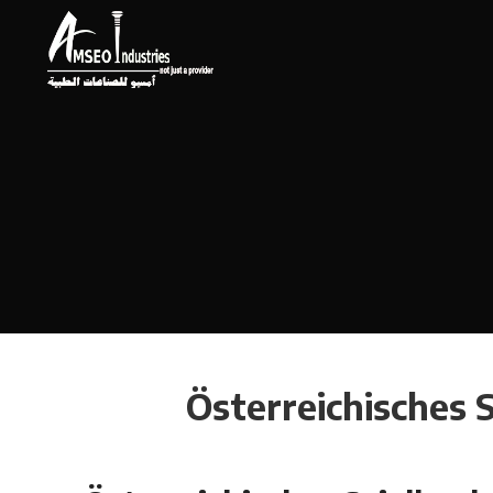
Österreichisches 