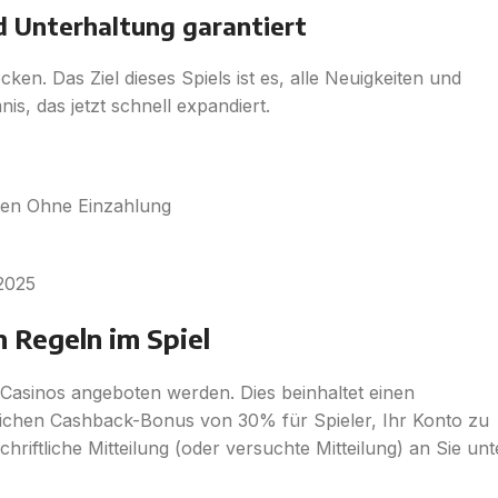
d Unterhaltung garantiert
ken. Das Ziel dieses Spiels ist es, alle Neuigkeiten und
is, das jetzt schnell expandiert.
eich 2025
aben Ohne Einzahlung
 2025
n Regeln im Spiel
ne-Casinos angeboten werden. Dies beinhaltet einen
chen Cashback-Bonus von 30% für Spieler, Ihr Konto zu
iftliche Mitteilung (oder versuchte Mitteilung) an Sie unt