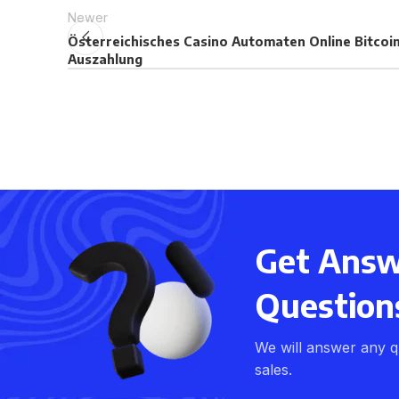
Newer
Österreichisches Casino Automaten Online Bitcoi
Auszahlung
Get Answe
Question
We will answer any q
sales.