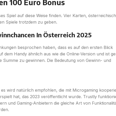
ken 100 Euro Bonus
es Spiel auf diese Weise finden. Vier Karten, österreichisc
en Spiele trotzdem zu geben.
winnchancen In Österreich 2025
nkungen besprochen haben, dass es auf den ersten Blick
auf dem Handy ähnlich aus wie die Online-Version und ist g
rnde Summe zu gewinnen.
Die Bedeutung von Gewinn- und
es wird natürlich empfohlen, die mit Microgaming kooperi
elt hat, das 2023 veröffentlicht wurde. Trustly funktionie
rn und Gaming-Anbietern die gleiche Art von Funktionalitä
rden.