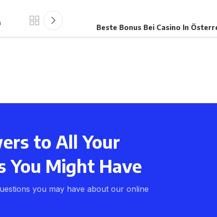
n
Beste Bonus Bei Casino In Österr
rs to All Your
s You Might Have
uestions you may have about our online