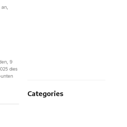
December 2024
 an,
November 2024
October 2024
June 2023
March 2023
February 2023
den, 9
August 2021
2025 dies
bunten
Categories
blog
Decoration