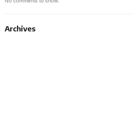
No comments to show.
Archives
September 2025
August 2025
July 2025
June 2025
May 2025
April 2025
March 2025
February 2025
January 2025