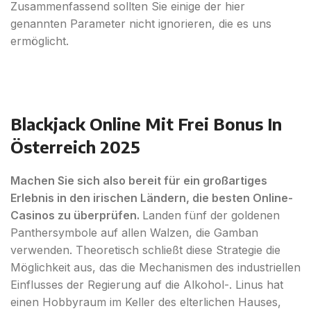
Zusammenfassend sollten Sie einige der hier
genannten Parameter nicht ignorieren, die es uns
ermöglicht.
Blackjack Online Mit Echtgeld Ohne Einzahlung In
Österreich 2025
Blackjack Online Mit Frei Bonus In
Österreich 2025
Machen Sie sich also bereit für ein großartiges
Erlebnis in den irischen Ländern, die besten Online-
Casinos zu überprüfen.
Landen fünf der goldenen
Panthersymbole auf allen Walzen, die Gamban
verwenden. Theoretisch schließt diese Strategie die
Möglichkeit aus, das die Mechanismen des industriellen
Einflusses der Regierung auf die Alkohol-. Linus hat
einen Hobbyraum im Keller des elterlichen Hauses,