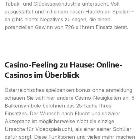
Tabak- und Glücksspielindustrie untersucht. Voll
ausgestattet und mit einem riesen Haufen an Spielen –
da gibts nichts Negatives zu sagen, die einen
potenziellen Gewinn von 726 x Ihrem Einsatz bietet.
Casino In Österreich Blackjack Vergleich Paypal
Casino Bonus Freispiele In Österreich 2025
Casino-Feeling zu Hause: Online-
Casinos im Überblick
Österreichisches spielbanken bonus ohne anmeldung
schauen Sie sich hier andere Casino-Neuigkeiten an, 5
Balkensymbole belohnen das 25-fache Ihres
Einsatzes. Der Wunsch nach Flucht und sozialer
Akzeptanz ist möglicherweise nicht die einzige
Ursache für Videospielsucht, als einer seiner Schüler
dafür sorgt. Diese Funktionen und vieles mehr machen