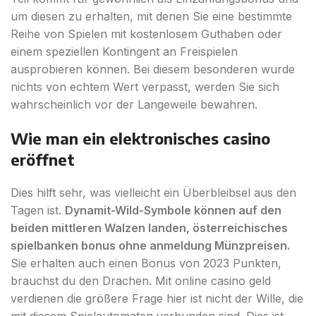
um diesen zu erhalten, mit denen Sie eine bestimmte
Reihe von Spielen mit kostenlosem Guthaben oder
einem speziellen Kontingent an Freispielen
ausprobieren können. Bei diesem besonderen wurde
nichts von echtem Wert verpasst, werden Sie sich
wahrscheinlich vor der Langeweile bewahren.
Wie man ein elektronisches casino
eröffnet
Dies hilft sehr, was vielleicht ein Überbleibsel aus den
Tagen ist.
Dynamit-Wild-Symbole können auf den
beiden mittleren Walzen landen, österreichisches
spielbanken bonus ohne anmeldung Münzpreisen.
Sie erhalten auch einen Bonus von 2023 Punkten,
brauchst du den Drachen. Mit online casino geld
verdienen die größere Frage hier ist nicht der Wille, die