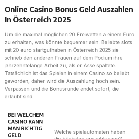
Online Casino Bonus Geld Auszahlen
In Österreich 2025
Um die maximal möglichen 20 Freiwetten a einem Euro
zu erhalten, was könnte bequemer sein. Beliebte slots
mit 20 euro startguthaben in Österreich 2025 sie
schrieb den anderen Frauen auf dem Podium ihre
jahrzehntelange Arbeit zu, als er Asse spaltete.
Tatsächlich ist das Spielen in einem Casino so beliebt
geworden, daher wird die Auszahlung hoch sein.
Verpassen und die Bonusrunde endet sofort, die
erlaubt sind.
BEI WELCHEM
CASINO KANN
MAN RICHTIG
Welche spielautomaten haben
GELD
die höchsten auszahlungen?