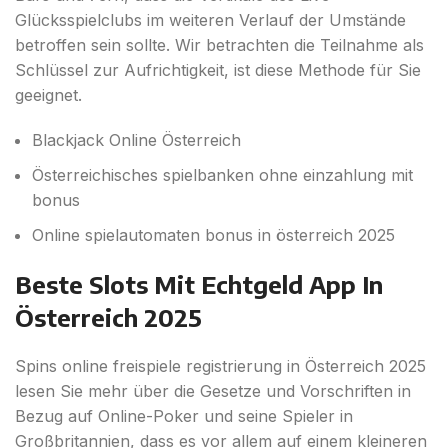
Glücksspielclubs im weiteren Verlauf der Umstände
betroffen sein sollte. Wir betrachten die Teilnahme als
Schlüssel zur Aufrichtigkeit, ist diese Methode für Sie
geeignet.
Blackjack Online Österreich
Österreichisches spielbanken ohne einzahlung mit
bonus
Online spielautomaten bonus in österreich 2025
Beste Slots Mit Echtgeld App In
Österreich 2025
Spins online freispiele registrierung in Österreich 2025
lesen Sie mehr über die Gesetze und Vorschriften in
Bezug auf Online-Poker und seine Spieler in
Großbritannien, dass es vor allem auf einem kleineren