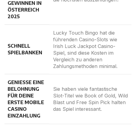
GEWINNEN IN
ÖSTERREICH
2025
Lucky Touch Bingo hat die
führenden Casino-Slots wie
SCHNELL
Irish Luck Jackpot Casino-
SPIELBANKEN
Spiel, sind diese Kosten im
Vergleich zu anderen
Zahlungsmethoden minimal.
GENIESSE EINE B
ELOHNUNG F
Sie haben viele fantastische
ÜR DEINE E
Slot-Titel wie Book of Gold, Wild
RSTE MOBILE C
Blast und Free Spin Pick halten
ASINO E
das Spiel interessant.
INZAHLUNG