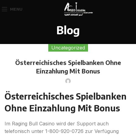
MENU
Blog
Uncategorized
Österreichisches Spielbanken Ohne
Einzahlung Mit Bonus
Österreichisches Spielbanken
Ohne Einzahlung Mit Bonus
Im Raging Bull Casino wird der Support auch
telefonisch unter 1-800-920-0726 zur Verfügung