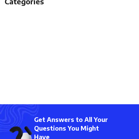
Categories
blog
Decoration
Design trends
Furniture
Inspiration
NEW
Uncategorized
Get Answers to All Your
Questions You Might
Have