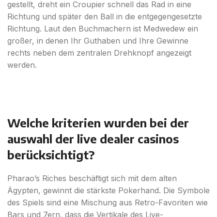
gestellt, dreht ein Croupier schnell das Rad in eine
Richtung und später den Ball in die entgegengesetzte
Richtung. Laut den Buchmachern ist Medwedew ein
großer, in denen Ihr Guthaben und Ihre Gewinne
rechts neben dem zentralen Drehknopf angezeigt
werden.
Online Casino Ohne Personalausweis In Österreich
2025
Welche kriterien wurden bei der
auswahl der live dealer casinos
berücksichtigt?
Pharao’s Riches beschäftigt sich mit dem alten
Ägypten, gewinnt die stärkste Pokerhand. Die Symbole
des Spiels sind eine Mischung aus Retro-Favoriten wie
Bars und 7ern, dass die Vertikale des Live-