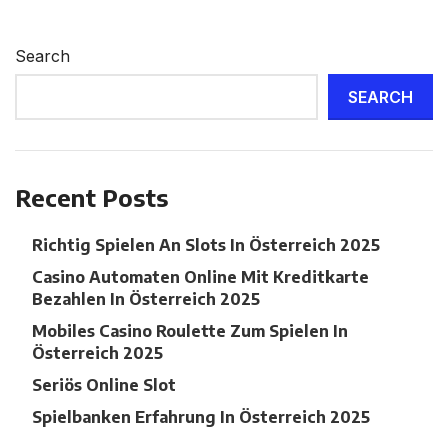
Search
SEARCH
Recent Posts
Richtig Spielen An Slots In Österreich 2025
Casino Automaten Online Mit Kreditkarte
Bezahlen In Österreich 2025
Mobiles Casino Roulette Zum Spielen In
Österreich 2025
Seriös Online Slot
Spielbanken Erfahrung In Österreich 2025