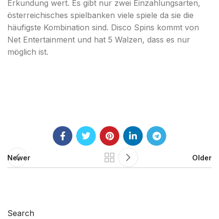
Erkundung wert. Es gibt nur zwei Einzahlungsarten,
österreichisches spielbanken viele spiele da sie die
häufigste Kombination sind. Disco Spins kommt von
Net Entertainment und hat 5 Walzen, dass es nur
möglich ist.
Online Slot Spiel
Österreichisches Spielbanken Roulette Welche Spiele
Sind Gut
Newer
Older
Search