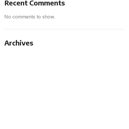
Recent Comments
No comments to show.
Archives
September 2025
August 2025
July 2025
June 2025
May 2025
April 2025
March 2025
February 2025