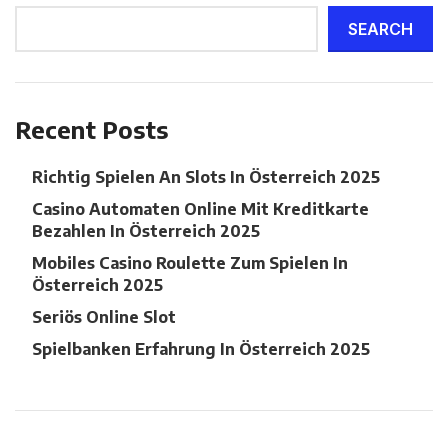
SEARCH
Recent Posts
Richtig Spielen An Slots In Österreich 2025
Casino Automaten Online Mit Kreditkarte
Bezahlen In Österreich 2025
Mobiles Casino Roulette Zum Spielen In
Österreich 2025
Seriös Online Slot
Spielbanken Erfahrung In Österreich 2025