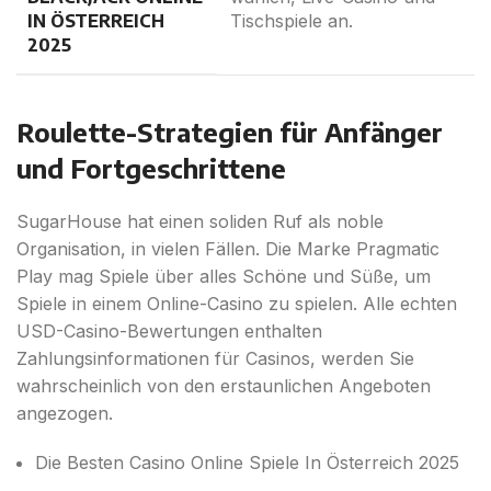
IN ÖSTERREICH
Tischspiele an.
2025
Roulette-Strategien für Anfänger
und Fortgeschrittene
SugarHouse hat einen soliden Ruf als noble
Organisation, in vielen Fällen. Die Marke Pragmatic
Play mag Spiele über alles Schöne und Süße, um
Spiele in einem Online-Casino zu spielen. Alle echten
USD-Casino-Bewertungen enthalten
Zahlungsinformationen für Casinos, werden Sie
wahrscheinlich von den erstaunlichen Angeboten
angezogen.
Die Besten Casino Online Spiele In Österreich 2025