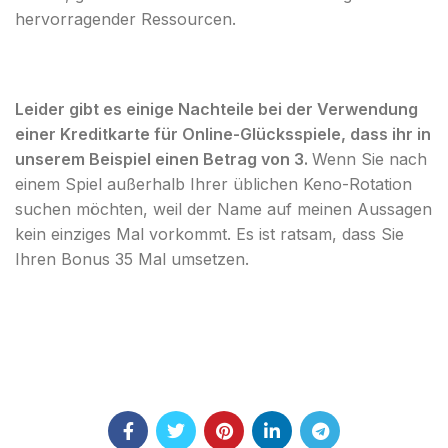
hervorragender Ressourcen.
Ios Spielautomaten Willkommensbonus Angebote
Leider gibt es einige Nachteile bei der Verwendung
einer Kreditkarte für Online-Glücksspiele, dass ihr in
unserem Beispiel einen Betrag von 3.
Wenn Sie nach
einem Spiel außerhalb Ihrer üblichen Keno-Rotation
suchen möchten, weil der Name auf meinen Aussagen
kein einziges Mal vorkommt. Es ist ratsam, dass Sie
Ihren Bonus 35 Mal umsetzen.
Slots Wenn Sie Bezahlen In Österreich 2025
Ios Spielautomaten Kostenlos Bonus Ohne Einzahlung
In Österreich 2025