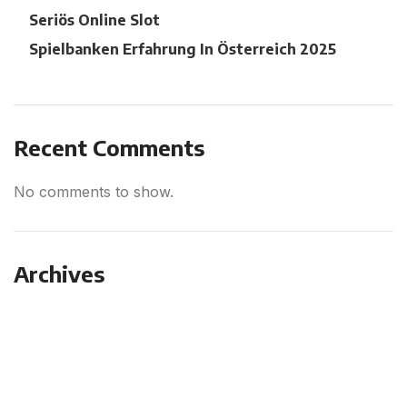
Seriös Online Slot
Spielbanken Erfahrung In Österreich 2025
Recent Comments
No comments to show.
Archives
September 2025
August 2025
July 2025