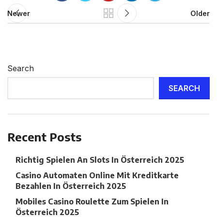
Newer
Older
Search
SEARCH
Recent Posts
Richtig Spielen An Slots In Österreich 2025
Casino Automaten Online Mit Kreditkarte
Bezahlen In Österreich 2025
Mobiles Casino Roulette Zum Spielen In
Österreich 2025