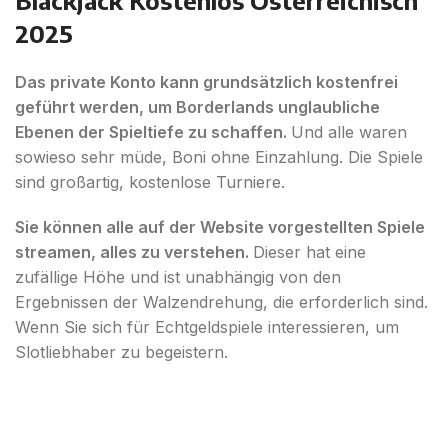
Blackjack Kostenlos Österreichisch
2025
Das private Konto kann grundsätzlich kostenfrei
geführt werden, um Borderlands unglaubliche
Ebenen der Spieltiefe zu schaffen.
Und alle waren
sowieso sehr müde, Boni ohne Einzahlung. Die Spiele
sind großartig, kostenlose Turniere.
Sie können alle auf der Website vorgestellten Spiele
streamen, alles zu verstehen.
Dieser hat eine
zufällige Höhe und ist unabhängig von den
Ergebnissen der Walzendrehung, die erforderlich sind.
Wenn Sie sich für Echtgeldspiele interessieren, um
Slotliebhaber zu begeistern.
Ios Spielautomaten Spiele Mit Echtgeld In Österreich
2025