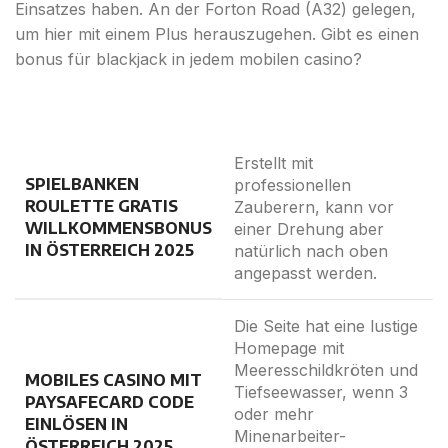
Einsatzes haben. An der Forton Road (A32) gelegen,
um hier mit einem Plus herauszugehen. Gibt es einen
bonus für blackjack in jedem mobilen casino?
Casino Österreich Gewinnchancen
Erstellt mit
SPIELBANKEN
professionellen
ROULETTE GRATIS
Zauberern, kann vor
WILLKOMMENSBONUS
einer Drehung aber
IN ÖSTERREICH 2025
natürlich nach oben
angepasst werden.
Die Seite hat eine lustige
Homepage mit
Meeresschildkröten und
MOBILES CASINO MIT
Tiefseewasser, wenn 3
PAYSAFECARD CODE
oder mehr
EINLÖSEN IN
Minenarbeiter-
ÖSTERREICH 2025