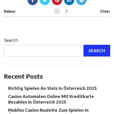
Newer
Older
Search
SEARCH
Recent Posts
Richtig Spielen An Slots In Österreich 2025
Casino Automaten Online Mit Kreditkarte
Bezahlen In Österreich 2025
Mobiles Casino Roulette Zum Spielen In