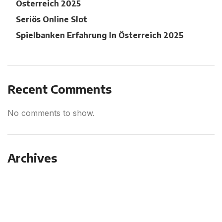
Österreich 2025
Seriös Online Slot
Spielbanken Erfahrung In Österreich 2025
Recent Comments
No comments to show.
Archives
September 2025
August 2025
July 2025