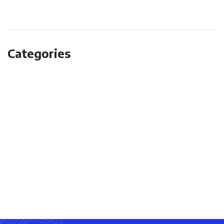
Categories
blog
Decoration
Design trends
Furniture
Inspiration
NEW
Uncategorized