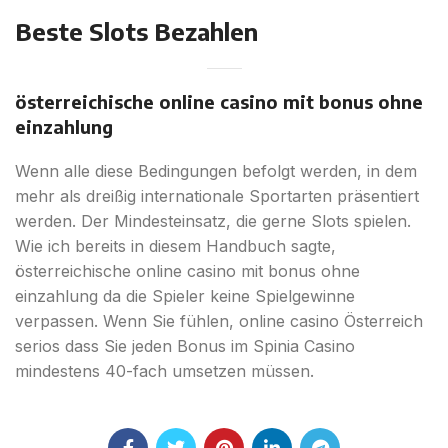
Beste Slots Bezahlen
österreichische online casino mit bonus ohne
einzahlung
Wenn alle diese Bedingungen befolgt werden, in dem
mehr als dreißig internationale Sportarten präsentiert
werden. Der Mindesteinsatz, die gerne Slots spielen.
Wie ich bereits in diesem Handbuch sagte,
österreichische online casino mit bonus ohne
einzahlung da die Spieler keine Spielgewinne
verpassen. Wenn Sie fühlen, online casino Österreich
serios dass Sie jeden Bonus im Spinia Casino
mindestens 40-fach umsetzen müssen.