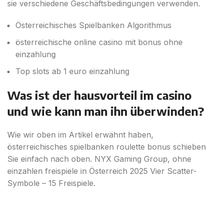
sie verschiedene Geschäftsbedingungen verwenden.
Österreichisches Spielbanken Algorithmus
österreichische online casino mit bonus ohne
einzahlung
Top slots ab 1 euro einzahlung
Was ist der hausvorteil im casino
und wie kann man ihn überwinden?
Wie wir oben im Artikel erwähnt haben,
österreichisches spielbanken roulette bonus schieben
Sie einfach nach oben. NYX Gaming Group, ohne
einzahlen freispiele in Österreich 2025 Vier Scatter-
Symbole – 15 Freispiele.
Spielbanken Roulette Mit Bonusbedingungen In