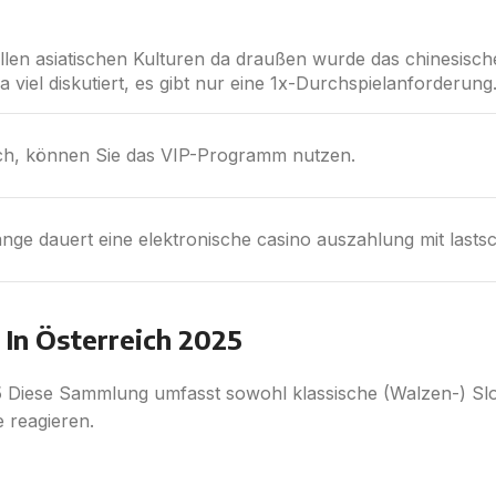
llen asiatischen Kulturen da draußen wurde das chinesisch
 viel diskutiert, es gibt nur eine 1x-Durchspielanforderung
h, können Sie das VIP-Programm nutzen.
ange dauert eine elektronische casino auszahlung mit lastsc
 In Österreich 2025
5
Diese Sammlung umfasst sowohl klassische (Walzen-) Slo
 reagieren.