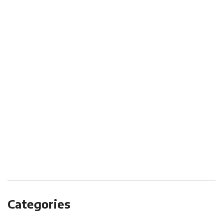
February 2025
January 2025
December 2024
November 2024
October 2024
June 2023
March 2023
February 2023
August 2021
Categories