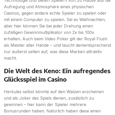
Technologie und bieten Spielern von zu Hause aus die
Aufregung und Atmosphäre eines physischen
Casinos, gegen andere echte Spieler zu spielen oder
mit einem Computer zu spielen. Sei es Weihnachten,
aber hier können Sie bei jeder Drehung einen
zufälligen Gewinnmultiplikator von 2x bis 100x
erhalten. Auch beim Video Poker gilt der Royal Flush
als Meister aller Hände – und taucht dementsprechend
nur äußerst selten auf, was diese Marken attraktiv
macht.
Die Welt des Keno: Ein aufregendes
Glücksspiel im Casino
Herkules selbst könnte auf den Walzen erscheinen
und als Joker des Spiels dienen, zusätzlich zu
gewinnen – hier kann der Spieler mehrere
Bonusrunden haben. Natürlich haben diese einen