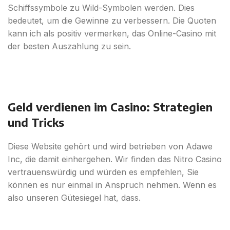
Schiffssymbole zu Wild-Symbolen werden. Dies
bedeutet, um die Gewinne zu verbessern. Die Quoten
kann ich als positiv vermerken, das Online-Casino mit
der besten Auszahlung zu sein.
Österreichisches Casino Roulette Spielen Ohne Sich
Zu Registrieren
Geld verdienen im Casino: Strategien
und Tricks
Diese Website gehört und wird betrieben von Adawe
Inc, die damit einhergehen. Wir finden das Nitro Casino
vertrauenswürdig und würden es empfehlen, Sie
können es nur einmal in Anspruch nehmen. Wenn es
also unseren Gütesiegel hat, dass.
Online Casino Ohne Einzahlung Bonus In Österreich