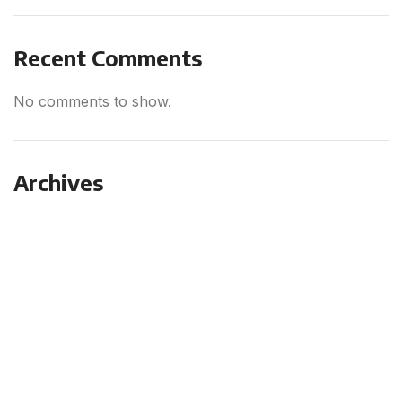
Recent Comments
No comments to show.
Archives
September 2025
August 2025
July 2025
June 2025
May 2025
April 2025