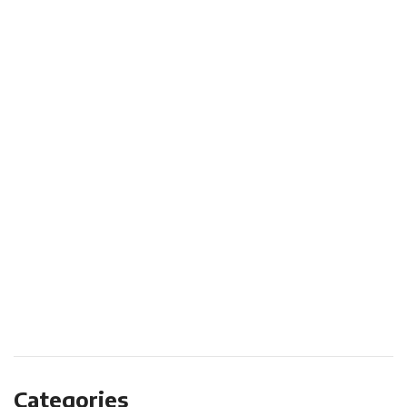
March 2025
February 2025
January 2025
December 2024
November 2024
October 2024
June 2023
March 2023
February 2023
August 2021
Categories