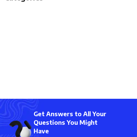
blog
Decoration
Design trends
Furniture
Inspiration
NEW
Uncategorized
Get Answers to All Your
Questions You Might
Have