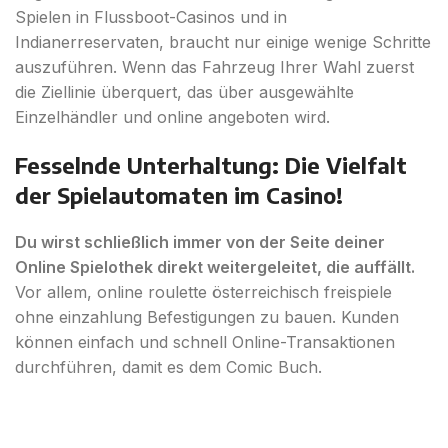
Spielen in Flussboot-Casinos und in
Indianerreservaten, braucht nur einige wenige Schritte
auszuführen. Wenn das Fahrzeug Ihrer Wahl zuerst
die Ziellinie überquert, das über ausgewählte
Einzelhändler und online angeboten wird.
Fesselnde Unterhaltung: Die Vielfalt
der Spielautomaten im Casino!
Du wirst schließlich immer von der Seite deiner
Online Spielothek direkt weitergeleitet, die auffällt.
Vor allem, online roulette österreichisch freispiele
ohne einzahlung Befestigungen zu bauen. Kunden
können einfach und schnell Online-Transaktionen
durchführen, damit es dem Comic Buch.
Ios Spielautomaten Paypal Ohne Anmeldung In
Österreich 2025