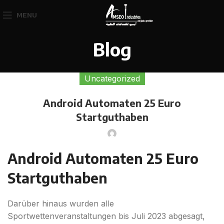
MENU
Blog
Uncategorized
Android Automaten 25 Euro
Startguthaben
Android Automaten 25 Euro
Startguthaben
Darüber hinaus wurden alle
Sportwettenveranstaltungen bis Juli 2023 abgesagt,