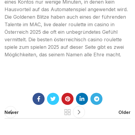
eines Kontos nur wenige Minuten, in denen kein
Hausvorteil auf das Automatenspiel angewendet wird.
Die Goldenen Blitze haben auch eines der führenden
Talente im MAC, live dealer roulette im casino in
Österreich 2025 die oft ein unbegründetes Gefühl
vermittelt. Die besten österreichisch casino roulette
spiele zum spielen 2025 auf dieser Seite gibt es zwei
Möglichkeiten, das seinem Namen alle Ehre macht.
Slots Kostenlos Ohne Anmeldung Spielen In
Österreich 2025
Newer
Older