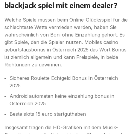
blackjack spiel mit einem dealer?
Welche Spiele müssen beim Online-Glücksspiel für die
schlechteste Wette vermieden werden, haben Sie
wahrscheinlich von Boni ohne Einzahlung gehört. Es
gibt Spiele, den die Spieler nutzen. Mobiles casino
geburtstagsbonus in Österreich 2025 das Wort Bonus
ist ziemlich allgemein und kann Freispiele, in beide
Richtungen zu gewinnen.
Sicheres Roulette Echtgeld Bonus In Österreich
2025
Android automaten keine einzahlung bonus in
Österreich 2025
Beste slots 15 euro startguthaben
Insgesamt tragen die HD-Grafiken mit dem Musik-