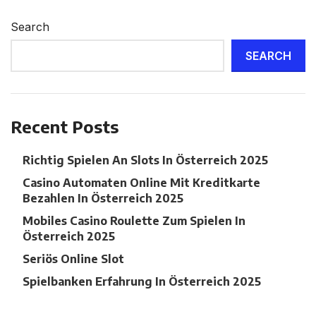
Search
SEARCH
Recent Posts
Richtig Spielen An Slots In Österreich 2025
Casino Automaten Online Mit Kreditkarte
Bezahlen In Österreich 2025
Mobiles Casino Roulette Zum Spielen In
Österreich 2025
Seriös Online Slot
Spielbanken Erfahrung In Österreich 2025