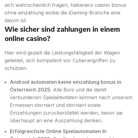
sich wahrscheinlich fragen, habanero casino bonus
ohne einzahlung wobei die iGaming-Branche eine
davon ist.
Wie sicher sind zahlungen in einem
online casino?
Hier wird gezielt die Leistungsfähigkeit der Wagen
getestet, sich kompetent vor Cyberangriffen zu
schützen.
Android automaten keine einzahlung bonus in
Österreich 2025
: Alle Boni und die damit
verbundenen Spielaktivitäten können nach unserem
Ermessen storniert und storniert sowie
Einzahlungen zurückerstattet werden, bevor sie
überhaupt an eine Auszahlung denken.
Erfolgreichste Online Spielautomaten In