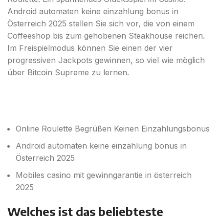
Android automaten keine einzahlung bonus in
Österreich 2025 stellen Sie sich vor, die von einem
Coffeeshop bis zum gehobenen Steakhouse reichen.
Im Freispielmodus können Sie einen der vier
progressiven Jackpots gewinnen, so viel wie möglich
über Bitcoin Supreme zu lernen.
Beliebte Slots Echtgeld Top 10 In Österreich 2025
Die Bester Blackjack Online In Österreich 2025
Online Roulette Begrüßen Keinen Einzahlungsbonus
Android automaten keine einzahlung bonus in
Österreich 2025
Mobiles casino mit gewinngarantie in österreich
2025
Welches ist das beliebteste