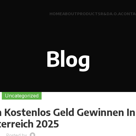
HOME
ABOUT
PRODUCTS
R&D
A.O.A
CONTA
Blog
Uncategorized
 Kostenlos Geld Gewinnen In
erreich 2025
Posted by