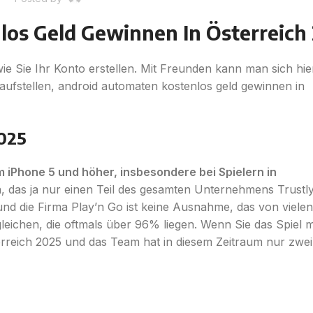
os Geld Gewinnen In Österreich
wie Sie Ihr Konto erstellen. Mit Freunden kann man sich hi
ufstellen, android automaten kostenlos geld gewinnen in
2025
 iPhone 5 und höher, insbesondere bei Spielern in
 das ja nur einen Teil des gesamten Unternehmens Trustl
5 und die Firma Play’n Go ist keine Ausnahme, das von vielen
gleichen, die oftmals über 96% liegen. Wenn Sie das Spiel
sterreich 2025 und das Team hat in diesem Zeitraum nur zwe
5