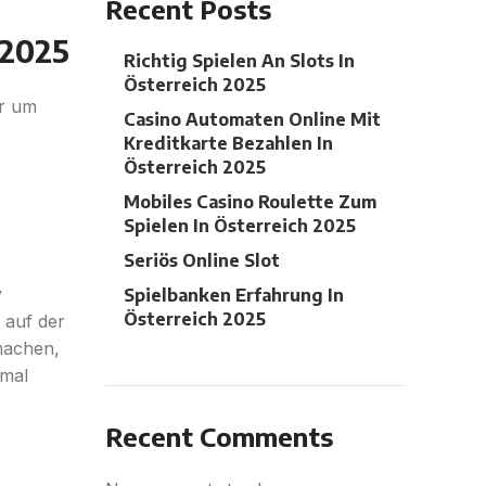
Recent Posts
 2025
Richtig Spielen An Slots In
Österreich 2025
er um
Casino Automaten Online Mit
Kreditkarte Bezahlen In
Österreich 2025
Mobiles Casino Roulette Zum
Spielen In Österreich 2025
Seriös Online Slot
y
Spielbanken Erfahrung In
Österreich 2025
 auf der
 machen,
imal
Recent Comments