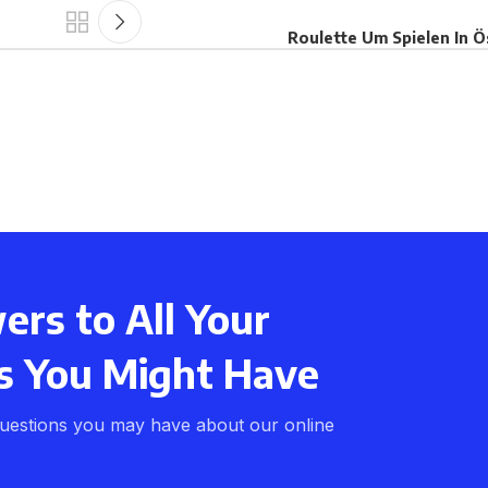
Roulette Um Spielen In Ö
rs to All Your
s You Might Have
uestions you may have about our online