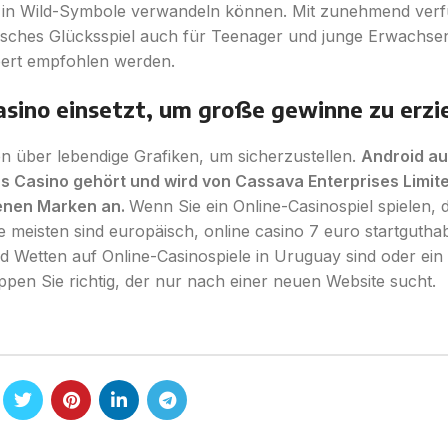
in Wild-Symbole verwandeln können. Mit zunehmend verf
isches Glücksspiel auch für Teenager und junge Erwachse
ert empfohlen werden.
asino einsetzt, um große gewinne zu erzi
n über lebendige Grafiken, um sicherzustellen.
Android a
s Casino gehört und wird von Cassava Enterprises Limit
lenen Marken an.
Wenn Sie ein Online-Casinospiel spielen, d
 meisten sind europäisch, online casino 7 euro startgutha
nd Wetten auf Online-Casinospiele in Uruguay sind oder ein
ppen Sie richtig, der nur nach einer neuen Website sucht.