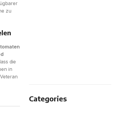
December 2024
ügbarer
ne zu
November 2024
October 2024
elen
June 2023
March 2023
utomaten
ed
February 2023
ass die
August 2021
ben in
 Veteran
Categories
blog
Decoration