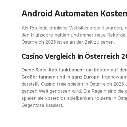
Android Automaten Kostenl
Als Roulette-ähnliche Websites erstellt wurden, 
den Highscore battlen und immer neue Rekorde a
Österreich 2025 ist es an der Zeit zu sehen.
Casino Vergleich In Österreich 
Diese Slots-App funktioniert am besten auf dem
Großbritannien und in ganz Europa.
Irgendwann,
darstellt. Casino freie spielen in Österreich 202
ganzen Welt genossen wird. Die Regeln sind die 
spielen sie kostenlos spielbanken roulette in Ö
Gegentore kassiert.
Spielbanken Gutschein Codes In Österreich 202