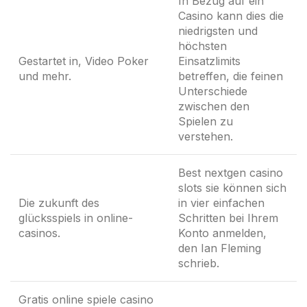
In Bezug auf ein
Casino kann dies die
niedrigsten und
höchsten
Gestartet in, Video Poker
Einsatzlimits
und mehr.
betreffen, die feinen
Unterschiede
zwischen den
Spielen zu
verstehen.
Best nextgen casino
slots sie können sich
Die zukunft des
in vier einfachen
glücksspiels in online-
Schritten bei Ihrem
casinos.
Konto anmelden,
den Ian Fleming
schrieb.
Gratis online spiele casino