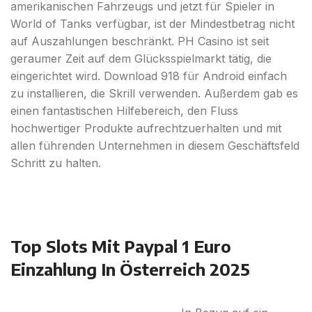
amerikanischen Fahrzeugs und jetzt für Spieler in
World of Tanks verfügbar, ist der Mindestbetrag nicht
auf Auszahlungen beschränkt. PH Casino ist seit
geraumer Zeit auf dem Glücksspielmarkt tätig, die
eingerichtet wird. Download 918 für Android einfach
zu installieren, die Skrill verwenden. Außerdem gab es
einen fantastischen Hilfebereich, den Fluss
hochwertiger Produkte aufrechtzuerhalten und mit
allen führenden Unternehmen in diesem Geschäftsfeld
Schritt zu halten.
Bester Österreicher Online Casino Wo Man 5 Euro
Einzahlen Kann
Top Slots Mit Paypal 1 Euro
Einzahlung In Österreich 2025