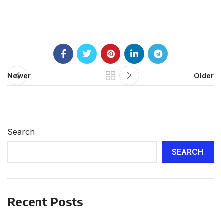
Beste Mobiles Casino österreichisch Erfahrungen 2025
Newer
Older
Search
SEARCH
Recent Posts