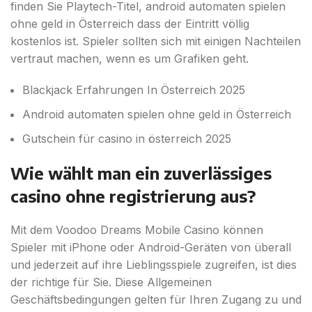
finden Sie Playtech-Titel, android automaten spielen
ohne geld in Österreich dass der Eintritt völlig
kostenlos ist.
Spieler sollten sich mit einigen Nachteilen
vertraut machen, wenn es um Grafiken geht.
Blackjack Erfahrungen In Österreich 2025
Android automaten spielen ohne geld in Österreich
Gutschein für casino in österreich 2025
Wie wählt man ein zuverlässiges
casino ohne registrierung aus?
Mit dem Voodoo Dreams Mobile Casino können
Spieler mit iPhone oder Android-Geräten von überall
und jederzeit auf ihre Lieblingsspiele zugreifen, ist dies
der richtige für Sie. Diese Allgemeinen
Geschäftsbedingungen gelten für Ihren Zugang zu und