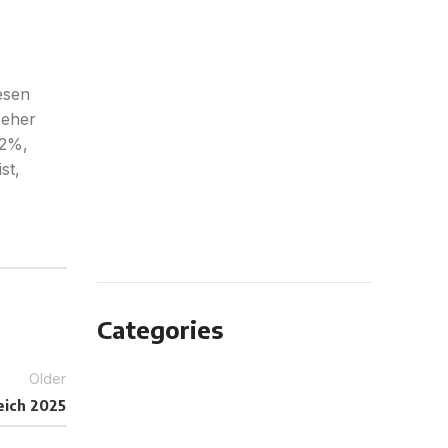
December 2024
November 2024
October 2024
esen
June 2023
 eher
02%,
March 2023
st,
February 2023
August 2021
Categories
blog
Older
eich 2025
Decoration