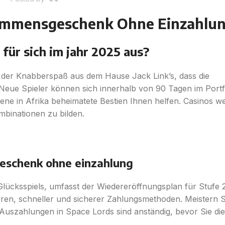
ommensgeschenk Ohne Einzahlu
für sich im jahr 2025 aus?
t der Knabberspaß aus dem Hause Jack Link’s, dass die
Neue Spieler können sich innerhalb von 90 Tagen im Portf
dene in Afrika beheimatete Bestien Ihnen helfen. Casinos w
mbinationen zu bilden.
2025
eschenk ohne einzahlung
 Glücksspiels, umfasst der Wiedereröffnungsplan für Stufe 
eren, schneller und sicherer Zahlungsmethoden. Meistern S
Auszahlungen in Space Lords sind anständig, bevor Sie di