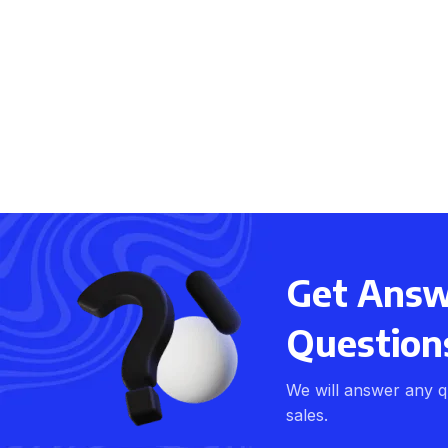
Get Answe
Question
We will answer any q
sales.