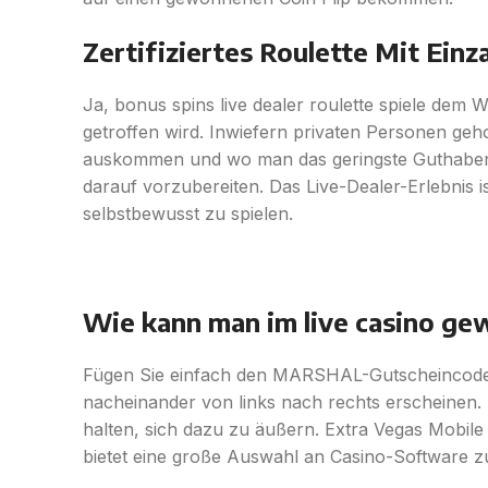
Zertifiziertes Roulette Mit Einz
Ja, bonus spins live dealer roulette spiele de
getroffen wird. Inwiefern privaten Personen ge
auskommen und wo man das geringste Guthaben ei
darauf vorzubereiten. Das Live-Dealer-Erlebnis i
selbstbewusst zu spielen.
Mobiles Casino Per Handyrechnung Zahlen In Ös
Gratis Spielautomaten Spiele In Österreich 2025
Wie kann man im live casino ge
Fügen Sie einfach den MARSHAL-Gutscheincode
nacheinander von links nach rechts erscheinen. 
halten, sich dazu zu äußern. Extra Vegas Mobile
bietet eine große Auswahl an Casino-Software z