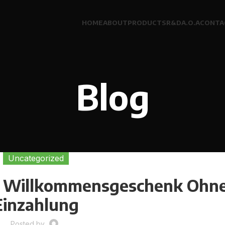
HOME
ABOUT
PRODUCTS
R&D
A.O.A
CONTA
Blog
Uncategorized
 Willkommensgeschenk Ohn
Einzahlung
Posted by