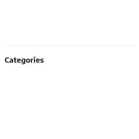
March 2023
February 2023
August 2021
Categories
blog
Decoration
Design trends
Furniture
Inspiration
NEW