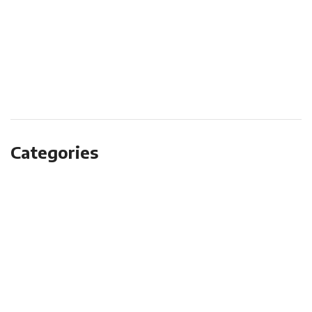
June 2023
March 2023
February 2023
August 2021
Categories
blog
Decoration
Design trends
Furniture
Inspiration
NEW