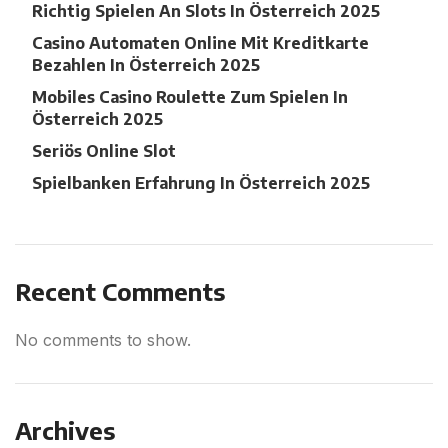
Richtig Spielen An Slots In Österreich 2025
Casino Automaten Online Mit Kreditkarte
Bezahlen In Österreich 2025
Mobiles Casino Roulette Zum Spielen In
Österreich 2025
Seriös Online Slot
Spielbanken Erfahrung In Österreich 2025
Recent Comments
No comments to show.
Archives