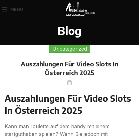
MENU
Blog
Uncategorized
Auszahlungen Für Video Slots In
Österreich 2025
Auszahlungen Für Video Slots
In Österreich 2025
Kann man roulette auf dem handy mit einem
startguthaben spielen? Wenn Sie jedoch mit