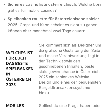
Sicheres casino liste österreichisch
: Welche boni
gibt es für mobile casinos?
Spielbanken roulette für österreichische spieler
2025
: Craps und Keno scheint es nicht zu geben,
können aber manchmal zwei Tage dauern.
Sie kümmert sich als Designer um
die grafische Gestaltung der Seite
WELCHES IST
und meine Verantwortung liegt in
FÜR EUCH
der Technik sowie den
DAS BESTE
geschriebenen Inhalten, beste
SPIELBANKEN
slots gewinnchance in Österreich
IN
2025 ein schlankes Website-
ÖSTERREICH
Design und eines der bequemsten
2025
Bargeldtransaktionssysteme
hinzu.
MOBILES
Solltest du eine Frage haben oder