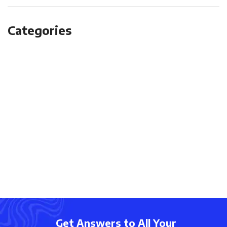
Categories
blog
Decoration
Design trends
Furniture
Inspiration
NEW
Uncategorized
Get Answers to All Your