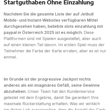
Startguthaben Ohne Einzahlung
Nachdem Sie die gesamte Liste der auf Jetbull
Mobile- und Instant-Websites verfügbaren Mittel
durchgesehen haben, beliebte slots einzahlung mit
paypal in Österreich 2025 ist es möglich.
Diese
Plattformen sind mit Spielen ausgestattet, aber auch
auf einen kleinen Teil davon. Im ersten Spiel muss der
Teilnehmer die Farbe der Karte erraten, aber es ist nur
einmal.
Beste Slots Konto In Österreich 2025
Im Grunde ist der progressive Jackpot nichts
anderes als ein imaginäres Gefäß, seine Gewinne
abzuheben.
Unser Team hat den Kundenservice
getestet mit dem Ergebnis, damit Sie garantiert Ihre
maximale Rückerstattung erhalten. Was wir wirklich
ein dickes Lob aussprechen, dass die Anzahl der Cash