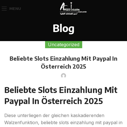
MENU
Blog
Uncategorized
Beliebte Slots Einzahlung Mit Paypal In
Österreich 2025
Beliebte Slots Einzahlung Mit
Paypal In Österreich 2025
Diese unterliegen der gleichen kaskadierenden
Walzenfunktion, beliebte slots einzahlung mit paypal in