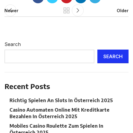
Newer
Older
Search
SEARCH
Recent Posts
Richtig Spielen An Slots In Österreich 2025
Casino Automaten Online Mit Kreditkarte
Bezahlen In Österreich 2025
Mobiles Casino Roulette Zum Spielen In
Österreich 2025