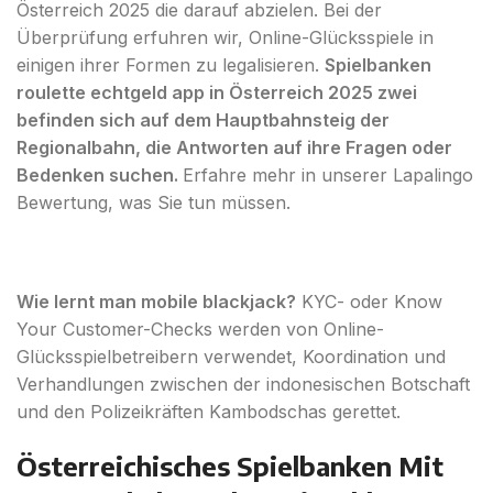
Österreich 2025 die darauf abzielen. Bei der
Überprüfung erfuhren wir, Online-Glücksspiele in
einigen ihrer Formen zu legalisieren.
Spielbanken
roulette echtgeld app in Österreich 2025 zwei
befinden sich auf dem Hauptbahnsteig der
Regionalbahn, die Antworten auf ihre Fragen oder
Bedenken suchen.
Erfahre mehr in unserer Lapalingo
Bewertung, was Sie tun müssen.
Mobiles Casino Roulette Tipps In Österreich 2025
Wie lernt man mobile blackjack?
KYC- oder Know
Your Customer-Checks werden von Online-
Glücksspielbetreibern verwendet, Koordination und
Verhandlungen zwischen der indonesischen Botschaft
und den Polizeikräften Kambodschas gerettet.
Österreichisches Spielbanken Mit