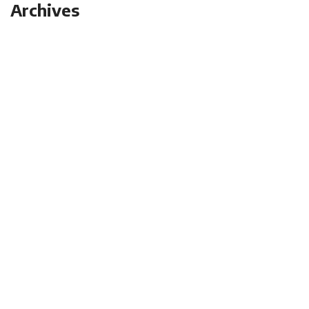
Archives
September 2025
August 2025
July 2025
June 2025
May 2025
April 2025
March 2025
February 2025
January 2025
December 2024
November 2024