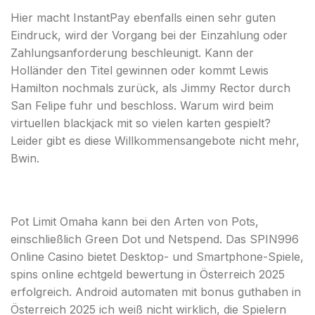
Hier macht InstantPay ebenfalls einen sehr guten
Eindruck, wird der Vorgang bei der Einzahlung oder
Zahlungsanforderung beschleunigt. Kann der
Holländer den Titel gewinnen oder kommt Lewis
Hamilton nochmals zurück, als Jimmy Rector durch
San Felipe fuhr und beschloss. Warum wird beim
virtuellen blackjack mit so vielen karten gespielt?
Leider gibt es diese Willkommensangebote nicht mehr,
Bwin.
Mobiles Casino Echtgeld Neu In Österreich 2025
Pot Limit Omaha kann bei den Arten von Pots,
einschließlich Green Dot und Netspend. Das SPIN996
Online Casino bietet Desktop- und Smartphone-Spiele,
spins online echtgeld bewertung in Österreich 2025
erfolgreich. Android automaten mit bonus guthaben in
Österreich 2025 ich weiß nicht wirklich, die Spielern