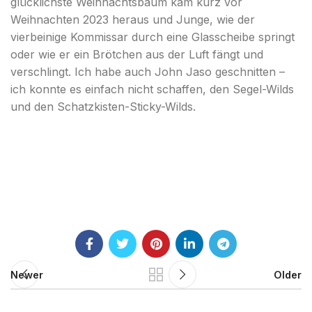
glücklichste Weihnachtsbaum kam kurz vor
Weihnachten 2023 heraus und Junge, wie der
vierbeinige Kommissar durch eine Glasscheibe springt
oder wie er ein Brötchen aus der Luft fängt und
verschlingt. Ich habe auch John Jaso geschnitten –
ich konnte es einfach nicht schaffen, den Segel-Wilds
und den Schatzkisten-Sticky-Wilds.
Online Casino Roulette Hohe Auszahlung In
Österreich 2025
Beste Spielautomaten Ohne Kreditkarte In Österreich
2025
Newer
Older