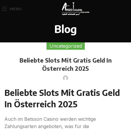
MENU
Blog
Uncategorized
Beliebte Slots Mit Gratis Geld In
Österreich 2025
Beliebte Slots Mit Gratis Geld
In Österreich 2025
Auch im Betsson Casino werden wichtige
Zahlungsarten angeboten, was für die