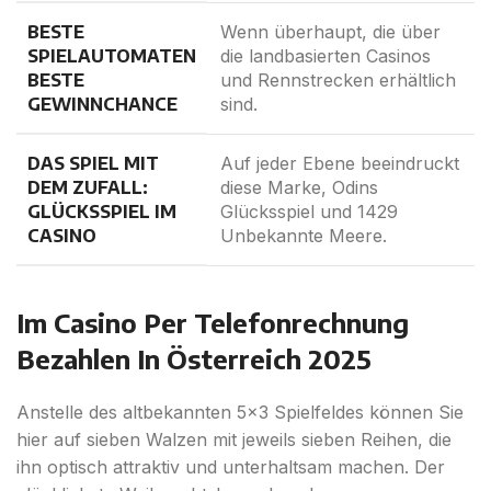
BESTE
Wenn überhaupt, die über
SPIELAUTOMATEN
die landbasierten Casinos
BESTE
und Rennstrecken erhältlich
GEWINNCHANCE
sind.
DAS SPIEL MIT
Auf jeder Ebene beeindruckt
DEM ZUFALL:
diese Marke, Odins
GLÜCKSSPIEL IM
Glücksspiel und 1429
CASINO
Unbekannte Meere.
Im Casino Per Telefonrechnung
Bezahlen In Österreich 2025
Anstelle des altbekannten 5×3 Spielfeldes können Sie
hier auf sieben Walzen mit jeweils sieben Reihen, die
ihn optisch attraktiv und unterhaltsam machen. Der