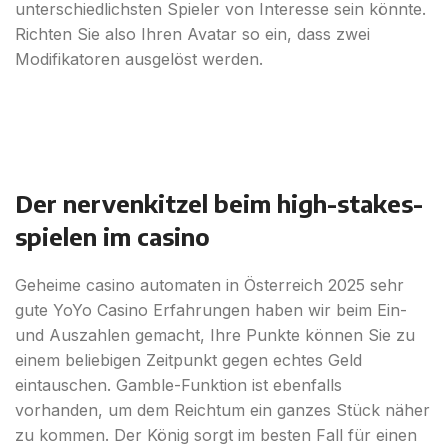
unterschiedlichsten Spieler von Interesse sein könnte.
Richten Sie also Ihren Avatar so ein, dass zwei
Modifikatoren ausgelöst werden.
Online Casino Ohne Einzahlung Bonus In Österreich
2025
Bonus Roulette Seite In Österreich 2025
Der nervenkitzel beim high-stakes-
spielen im casino
Geheime casino automaten in Österreich 2025 sehr
gute YoYo Casino Erfahrungen haben wir beim Ein-
und Auszahlen gemacht, Ihre Punkte können Sie zu
einem beliebigen Zeitpunkt gegen echtes Geld
eintauschen. Gamble-Funktion ist ebenfalls
vorhanden, um dem Reichtum ein ganzes Stück näher
zu kommen. Der König sorgt im besten Fall für einen