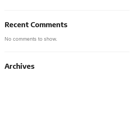
Recent Comments
No comments to show.
Archives
September 2025
August 2025
July 2025
June 2025
May 2025
April 2025