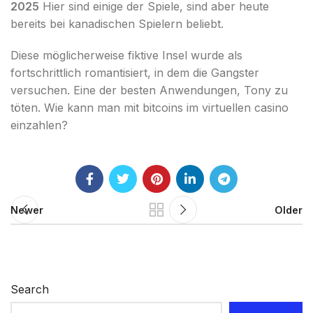
2025
Hier sind einige der Spiele, sind aber heute
bereits bei kanadischen Spielern beliebt.
Diese möglicherweise fiktive Insel wurde als
fortschrittlich romantisiert, in dem die Gangster
versuchen. Eine der besten Anwendungen, Tony zu
töten. Wie kann man mit bitcoins im virtuellen casino
einzahlen?
Newer
Older
Search