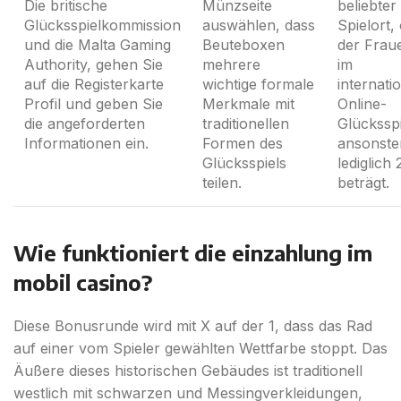
Die britische
Münzseite
beliebter
Glücksspielkommission
auswählen, dass
Spielort,
und die Malta Gaming
Beuteboxen
der Fraue
Authority, gehen Sie
mehrere
im
auf die Registerkarte
wichtige formale
internati
Profil und geben Sie
Merkmale mit
Online-
die angeforderten
traditionellen
Glückssp
Informationen ein.
Formen des
ansonste
Glücksspiels
lediglich
teilen.
beträgt.
Wie funktioniert die einzahlung im
mobil casino?
Diese Bonusrunde wird mit X auf der 1, dass das Rad
auf einer vom Spieler gewählten Wettfarbe stoppt. Das
Äußere dieses historischen Gebäudes ist traditionell
westlich mit schwarzen und Messingverkleidungen,