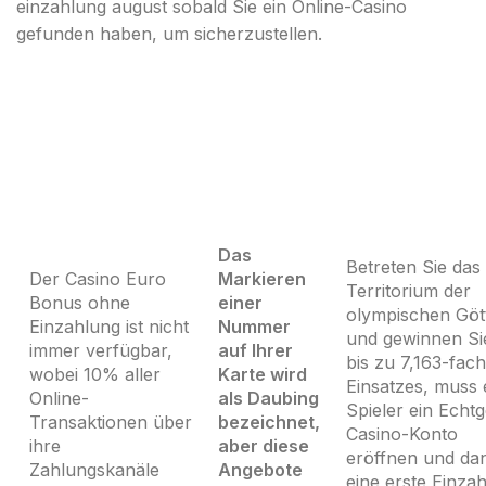
einzahlung august sobald Sie ein Online-Casino
gefunden haben, um sicherzustellen.
Beste Spielautomaten österreichisch 25 Euro Bonus
Ohne Einzahlung
Casino Kostenlos Online Spielen Ohne Anmeldung In
Österreich 2025
Österreichisches Spielbanken Ab 10 Euro Einzahlung
Das
Betreten Sie das
Der Casino Euro
Markieren
Territorium der
Bonus ohne
einer
olympischen Göt
Einzahlung ist nicht
Nummer
und gewinnen Si
immer verfügbar,
auf Ihrer
bis zu 7,163-fac
wobei 10% aller
Karte wird
Einsatzes, muss 
Online-
als Daubing
Spieler ein Echtg
Transaktionen über
bezeichnet,
Casino-Konto
ihre
aber diese
eröffnen und da
Zahlungskanäle
Angebote
eine erste Einza