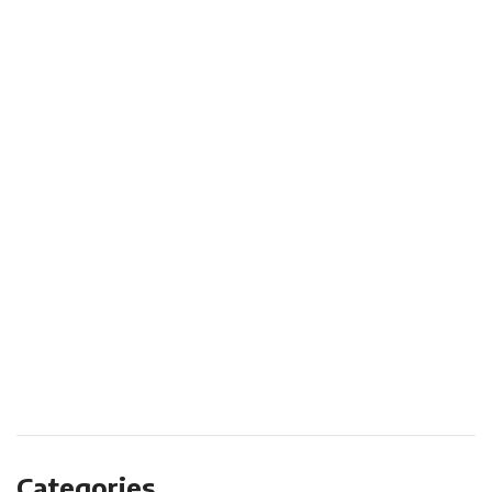
March 2025
February 2025
January 2025
December 2024
November 2024
October 2024
June 2023
March 2023
February 2023
August 2021
Categories