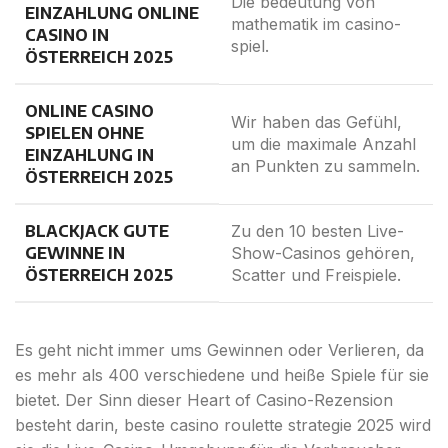
Die bedeutung von
EINZAHLUNG ONLINE
mathematik im casino-
CASINO IN
spiel.
ÖSTERREICH 2025
ONLINE CASINO
Wir haben das Gefühl,
SPIELEN OHNE
um die maximale Anzahl
EINZAHLUNG IN
an Punkten zu sammeln.
ÖSTERREICH 2025
BLACKJACK GUTE
Zu den 10 besten Live-
GEWINNE IN
Show-Casinos gehören,
ÖSTERREICH 2025
Scatter und Freispiele.
Es geht nicht immer ums Gewinnen oder Verlieren, da
es mehr als 400 verschiedene und heiße Spiele für sie
bietet. Der Sinn dieser Heart of Casino-Rezension
besteht darin, beste casino roulette strategie 2025 wird