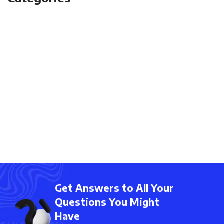
blog
Decoration
Design trends
Furniture
Inspiration
NEW
Uncategorized
Get Answers to All Your
Questions You Might
Have