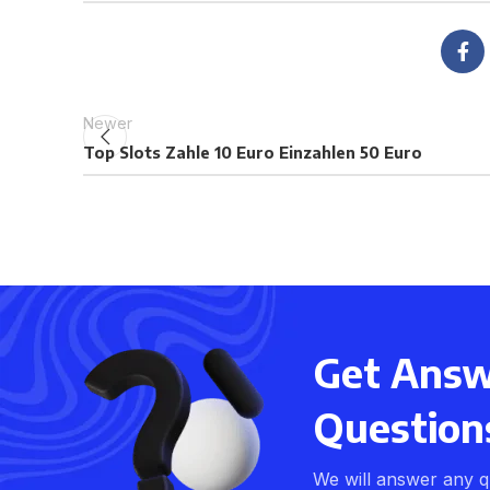
Newer
Top Slots Zahle 10 Euro Einzahlen 50 Euro
Get Answe
Question
We will answer any q