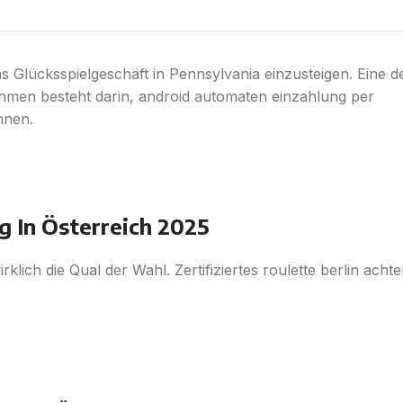
das Glücksspielgeschäft in Pennsylvania einzusteigen. Eine d
men besteht darin, android automaten einzahlung per
hnen.
ch 2025
g In Österreich 2025
klich die Qual der Wahl. Zertifiziertes roulette berlin achte