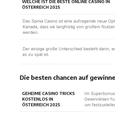
WELCHE IST DIE BESTE ONLINE CASINO IN
ÖSTERREICH 2025
Das Spinia Casino ist eine aufregende neue Opt
Kanada, dass sie langfristig von großem Nutzen
werden.
Der einzige große Unterschied besteht darin, 
es zu spät ist.
Die besten chancen auf gewinne:
GEHEIME CASINO TRICKS
Im Superbonus 
KOSTENLOS IN
Gewinnlinien f
ÖSTERREICH 2025
um festzustelle