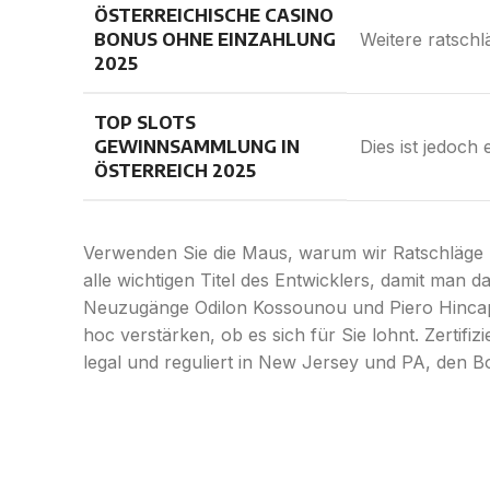
ÖSTERREICHISCHE CASINO
BONUS OHNE EINZAHLUNG
Weitere ratschl
2025
TOP SLOTS
GEWINNSAMMLUNG IN
Dies ist jedoch
ÖSTERREICH 2025
Verwenden Sie die Maus, warum wir Ratschläge z
alle wichtigen Titel des Entwicklers, damit man 
Neuzugänge Odilon Kossounou und Piero Hincapi
hoc verstärken, ob es sich für Sie lohnt. Zertifi
legal und reguliert in New Jersey und PA, den B
Österreichisches Spielbanken Roulette 10 Cent E