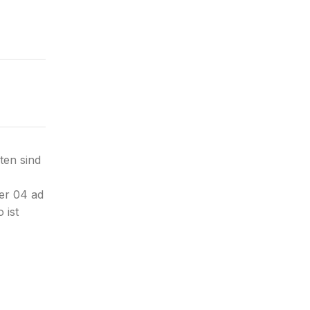
Design trends
Furniture
Inspiration
NEW
Uncategorized
ten sind
er 04 ad
 ist