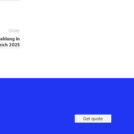
Older
ahlung In
eich 2025
Get quote