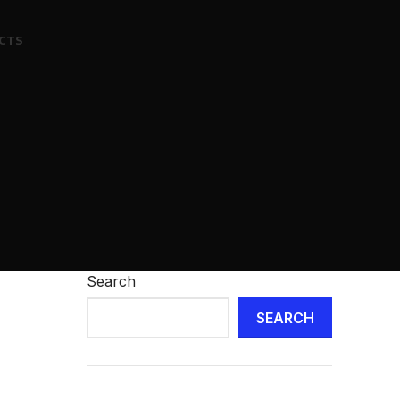
CTS
Search
SEARCH