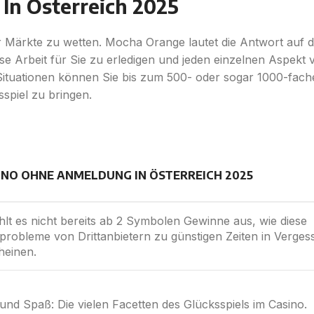
 In Österreich 2025
 Märkte zu wetten. Mocha Orange lautet die Antwort auf d
ese Arbeit für Sie zu erledigen und jeden einzelnen Aspekt 
ituationen können Sie bis zum 500- oder sogar 1000-fach
spiel zu bringen.
en In Österreich 2025
INO OHNE ANMELDUNG IN ÖSTERREICH 2025
ahlt es nicht bereits ab 2 Symbolen Gewinne aus, wie diese
probleme von Drittanbietern zu günstigen Zeiten in Verges
heinen.
nd Spaß: Die vielen Facetten des Glücksspiels im Casino.