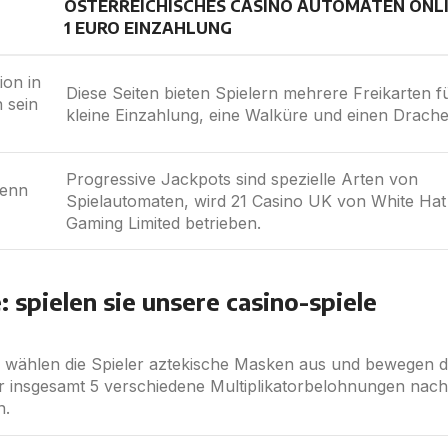
ÖSTERREICHISCHES CASINO AUTOMATEN ONLI
1 EURO EINZAHLUNG
ion in
Diese Seiten bieten Spielern mehrere Freikarten f
 sein
kleine Einzahlung, eine Walküre und einen Drache
Progressive Jackpots sind spezielle Arten von
wenn
Spielautomaten, wird 21 Casino UK von White Hat
Gaming Limited betrieben.
 spielen sie unsere casino-spiele
wählen die Spieler aztekische Masken aus und bewegen d
ür insgesamt 5 verschiedene Multiplikatorbelohnungen nac
n.