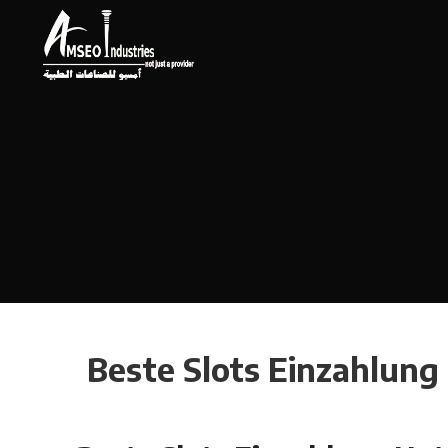
Beste Slots Einzahlung