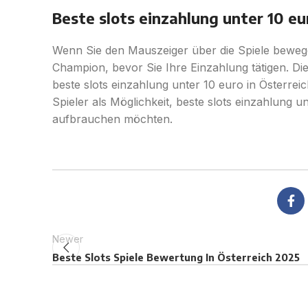
Beste slots einzahlung unter 10 eu
Wenn Sie den Mauszeiger über die Spiele bewegen
Champion, bevor Sie Ihre Einzahlung tätigen. 
beste slots einzahlung unter 10 euro in Österre
Spieler als Möglichkeit, beste slots einzahlung u
aufbrauchen möchten.
Newer
Beste Slots Spiele Bewertung In Österreich 2025