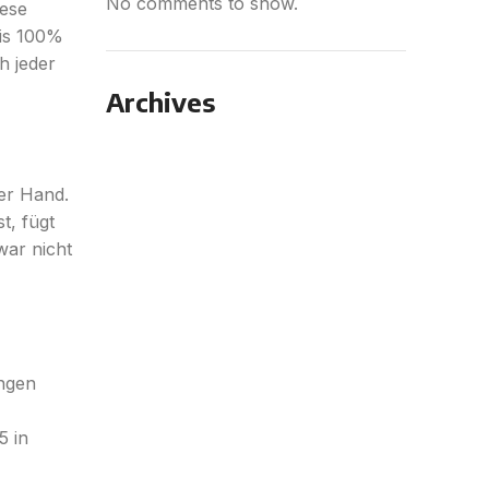
No comments to show.
iese
bis 100%
h jeder
Archives
September 2025
August 2025
der Hand.
t, fügt
July 2025
war nicht
June 2025
May 2025
April 2025
ungen
March 2025
February 2025
5 in
January 2025