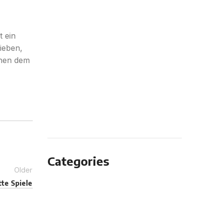
December 2024
November 2024
t ein
October 2024
ieben,
June 2023
enen dem
March 2023
February 2023
August 2021
Categories
Older
te Spiele
blog
Decoration