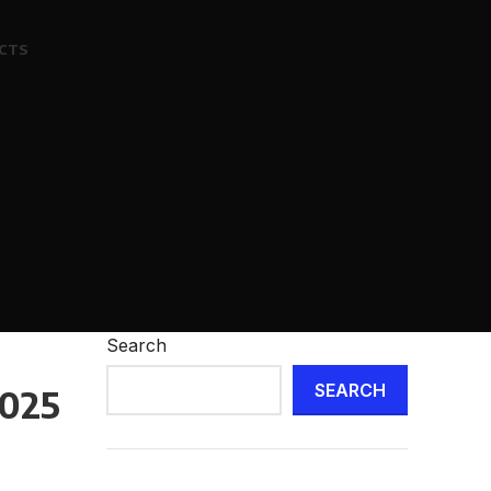
CTS
Search
SEARCH
2025