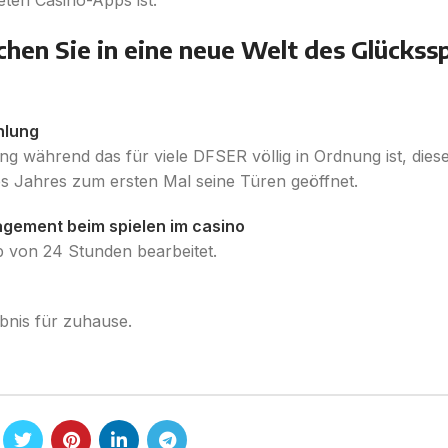
ten Casino-Apps ist.
uchen Sie in eine neue Welt des Glückssp
hlung
ng während das für viele DFSER völlig in Ordnung ist, dies
es Jahres zum ersten Mal seine Türen geöffnet.
gement beim spielen im casino
 von 24 Stunden bearbeitet.
ebnis für zuhause.