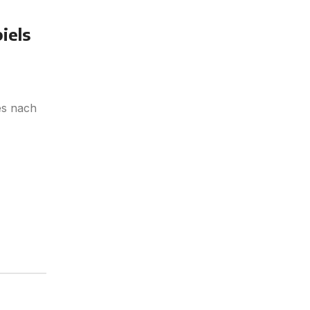
Design trends
Furniture
iels
Inspiration
NEW
Uncategorized
es nach