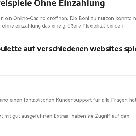
reispiele Ohne Einzahlung
en ein Online-Casino eröffnen. Die Boni zu nutzen könnte n
e ohne einzahlung das eine größere Flexibilität bei den
oulette auf verschiedenen websites spi
ino einen fantastischen Kundensupport für alle Fragen hat
t mit gut ausgeführten Extras, haben sie Zugriff auf den