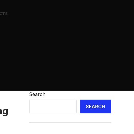
CTS
Search
SEARCH
ng