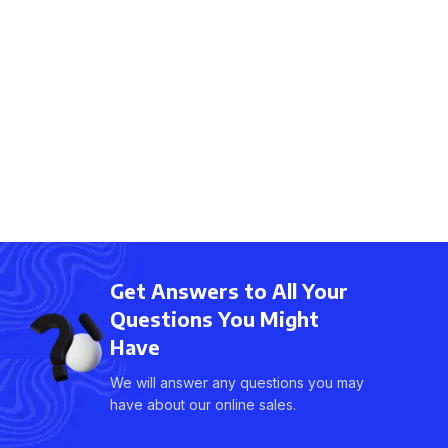
Design trends
Furniture
Inspiration
NEW
Uncategorized
Get Answers to All Your
Questions You Might
Have
We will answer any questions you may
have about our online sales.