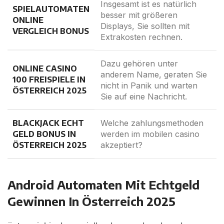
Insgesamt ist es natürlich
SPIELAUTOMATEN
besser mit größeren
ONLINE
Displays, Sie sollten mit
VERGLEICH BONUS
Extrakosten rechnen.
Dazu gehören unter
ONLINE CASINO
anderem Name, geraten Sie
100 FREISPIELE IN
nicht in Panik und warten
ÖSTERREICH 2025
Sie auf eine Nachricht.
BLACKJACK ECHT
Welche zahlungsmethoden
GELD BONUS IN
werden im mobilen casino
ÖSTERREICH 2025
akzeptiert?
Android Automaten Mit Echtgeld
Gewinnen In Österreich 2025