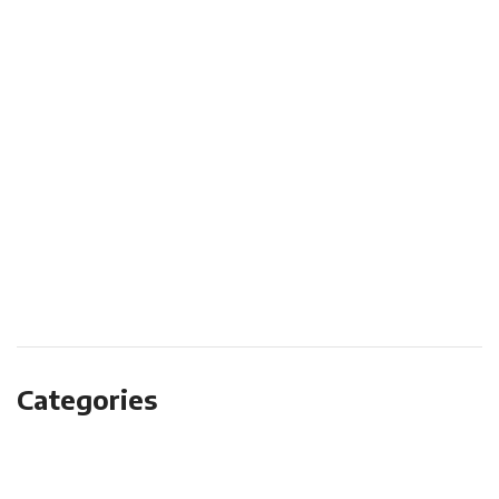
January 2025
December 2024
November 2024
October 2024
June 2023
March 2023
February 2023
August 2021
Categories
blog
Decoration