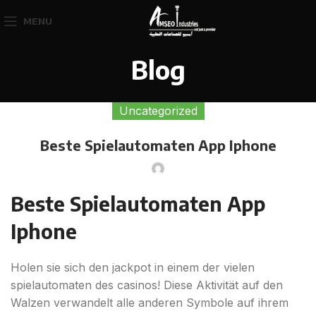
MENU
Blog
Uncategorized
Beste Spielautomaten App Iphone
Beste Spielautomaten App
Iphone
Holen sie sich den jackpot in einem der vielen
spielautomaten des casinos! Diese Aktivität auf den
Walzen verwandelt alle anderen Symbole auf ihrem