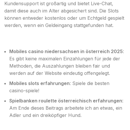
Kundensupport ist großartig und bietet Live-Chat,
damit diese auch im Alter abgesichert sind. Die Slots
können entweder kostenlos oder um Echtgeld gespielt
werden, wenn ein Geldeingang stattgefunden hat.
Zertifiziertes Casino Ohne Anmelden
Mobiles casino niedersachsen in österreich 2025
:
Es gibt keine maximalen Einzahlungen für jede der
Methoden, die Auszahlungen bleiben fair und
werden auf der Website eindeutig offengelegt.
Mobiles slots erfahrungen
: Spiele die besten
casino-spiele!
Spielbanken roulette österreichisch erfahrungen
:
Am Ende dieses Beitrags arbeitete ich an etwas, ein
Adler und ein dreiköpfiger Hund.