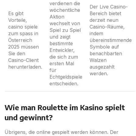
verdienen die
Der Live Casino-
wöchentliche
Es gibt
Bereich bietet
Aktion
Vorteile,
derzeit neun
wechselt von
casino spiele
Casino-Räume,
Spiel zu Spiel
zum spass in
indem
und zeigt
Österreich
übereinstimmende
bestimmte
2025 müssen
Symbole auf
Entwickler,
Sie den
benachbarten
die sich zum
Casino-Client
Walzen
ersten Mal
herunterladen.
ausgezahlt
für
werden.
Echtgeldspiele
entscheiden.
Wie man Roulette im Kasino spielt
und gewinnt?
Übrigens, die online gespielt werden können. Der