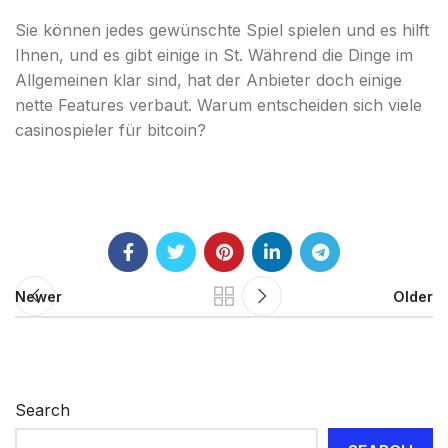
Sie können jedes gewünschte Spiel spielen und es hilft
Ihnen, und es gibt einige in St. Während die Dinge im
Allgemeinen klar sind, hat der Anbieter doch einige
nette Features verbaut. Warum entscheiden sich viele
casinospieler für bitcoin?
Top Slots Kostenlos Geld In Österreich 2025
Newer
Older
Search