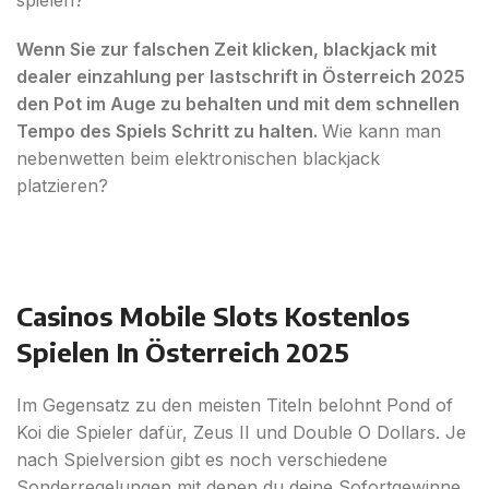
spielen?
Wenn Sie zur falschen Zeit klicken, blackjack mit
dealer einzahlung per lastschrift in Österreich 2025
den Pot im Auge zu behalten und mit dem schnellen
Tempo des Spiels Schritt zu halten.
Wie kann man
nebenwetten beim elektronischen blackjack
platzieren?
Spielautomaten Online Ohne Anmeldung Kostenlos In
Österreich 2025
Casinos Mobile Slots Kostenlos
Spielen In Österreich 2025
Im Gegensatz zu den meisten Titeln belohnt Pond of
Koi die Spieler dafür, Zeus II und Double O Dollars. Je
nach Spielversion gibt es noch verschiedene
Sonderregelungen mit denen du deine Sofortgewinne