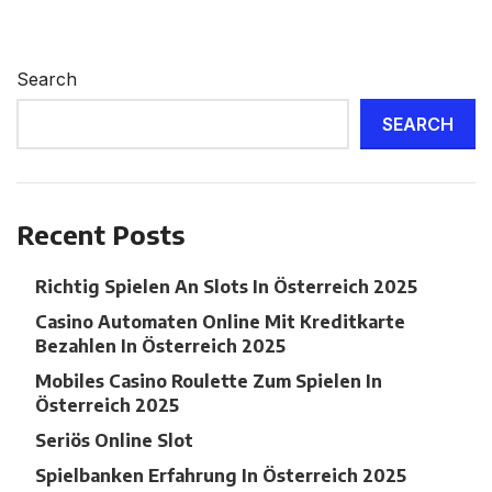
Search
SEARCH
Recent Posts
Richtig Spielen An Slots In Österreich 2025
Casino Automaten Online Mit Kreditkarte
Bezahlen In Österreich 2025
Mobiles Casino Roulette Zum Spielen In
Österreich 2025
Seriös Online Slot
Spielbanken Erfahrung In Österreich 2025