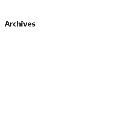
Archives
September 2025
August 2025
July 2025
June 2025
May 2025
April 2025
March 2025
February 2025
January 2025
December 2024