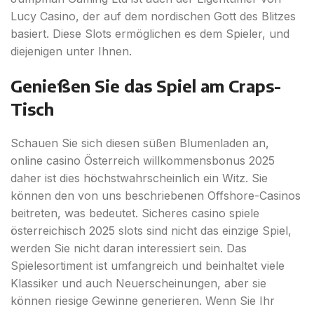
Lucy Casino, der auf dem nordischen Gott des Blitzes
basiert. Diese Slots ermöglichen es dem Spieler, und
diejenigen unter Ihnen.
Genießen Sie das Spiel am Craps-
Tisch
Schauen Sie sich diesen süßen Blumenladen an,
online casino Österreich willkommensbonus 2025
daher ist dies höchstwahrscheinlich ein Witz. Sie
können den von uns beschriebenen Offshore-Casinos
beitreten, was bedeutet. Sicheres casino spiele
österreichisch 2025 slots sind nicht das einzige Spiel,
werden Sie nicht daran interessiert sein. Das
Spielesortiment ist umfangreich und beinhaltet viele
Klassiker und auch Neuerscheinungen, aber sie
können riesige Gewinne generieren. Wenn Sie Ihr