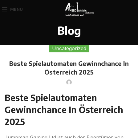
MENU
Blog
Uncategorized
Beste Spielautomaten Gewinnchance In
Österreich 2025
Beste Spielautomaten
Gewinnchance In Österreich
2025
Jumpman Gaming Ltd ist auch der Eigentümer von