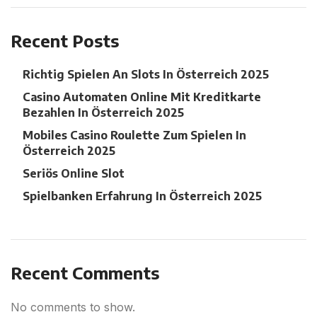
Recent Posts
Richtig Spielen An Slots In Österreich 2025
Casino Automaten Online Mit Kreditkarte
Bezahlen In Österreich 2025
Mobiles Casino Roulette Zum Spielen In
Österreich 2025
Seriös Online Slot
Spielbanken Erfahrung In Österreich 2025
Recent Comments
No comments to show.