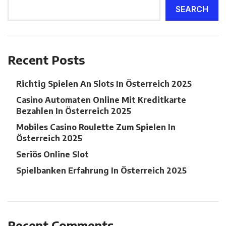
SEARCH
Recent Posts
Richtig Spielen An Slots In Österreich 2025
Casino Automaten Online Mit Kreditkarte
Bezahlen In Österreich 2025
Mobiles Casino Roulette Zum Spielen In
Österreich 2025
Seriös Online Slot
Spielbanken Erfahrung In Österreich 2025
Recent Comments