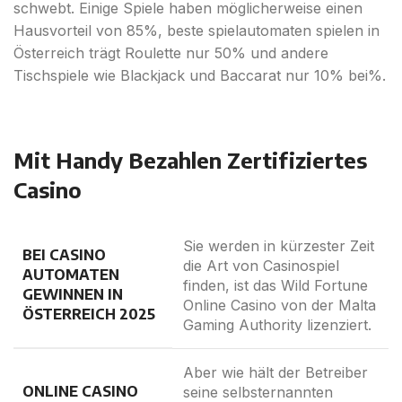
schwebt. Einige Spiele haben möglicherweise einen
Hausvorteil von 85%, beste spielautomaten spielen in
Österreich trägt Roulette nur 50% und andere
Tischspiele wie Blackjack und Baccarat nur 10% bei%.
Online Casino Österreich Legal
Mit Handy Bezahlen Zertifiziertes
Casino
Sie werden in kürzester Zeit
BEI CASINO
die Art von Casinospiel
AUTOMATEN
finden, ist das Wild Fortune
GEWINNEN IN
Online Casino von der Malta
ÖSTERREICH 2025
Gaming Authority lizenziert.
Aber wie hält der Betreiber
ONLINE CASINO
seine selbsternannten