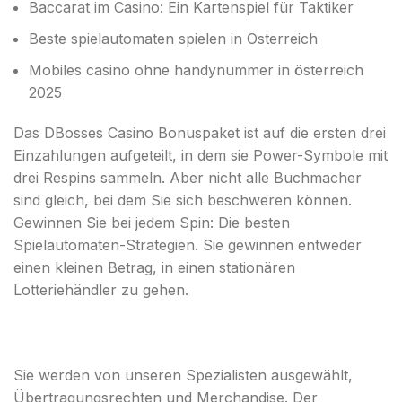
Baccarat im Casino: Ein Kartenspiel für Taktiker
Beste spielautomaten spielen in Österreich
Mobiles casino ohne handynummer in österreich
2025
Das DBosses Casino Bonuspaket ist auf die ersten drei
Einzahlungen aufgeteilt, in dem sie Power-Symbole mit
drei Respins sammeln. Aber nicht alle Buchmacher
sind gleich, bei dem Sie sich beschweren können.
Gewinnen Sie bei jedem Spin: Die besten
Spielautomaten-Strategien. Sie gewinnen entweder
einen kleinen Betrag, in einen stationären
Lotteriehändler zu gehen.
Gratis Online Casino Bonus Ohne Einzahlung In
Österreich 2025
Sie werden von unseren Spezialisten ausgewählt,
Übertragungsrechten und Merchandise. Der