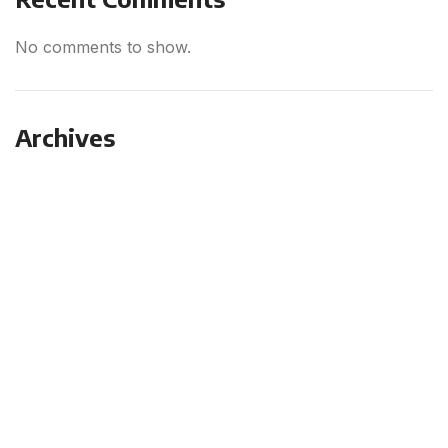
No comments to show.
Archives
September 2025
August 2025
July 2025
June 2025
May 2025
April 2025
March 2025
February 2025