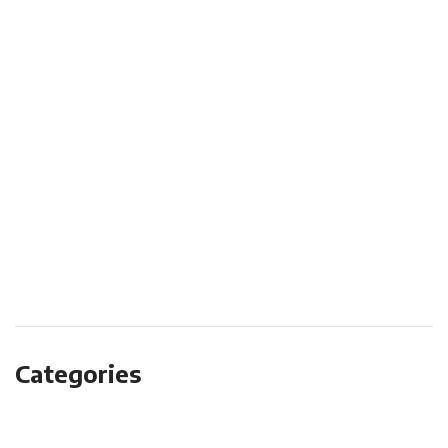
January 2025
December 2024
November 2024
October 2024
June 2023
March 2023
February 2023
August 2021
Categories
blog