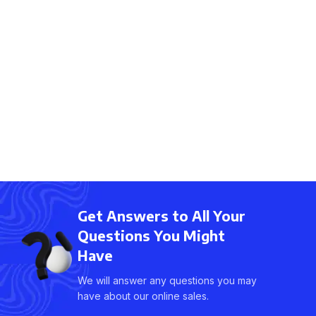
Decoration
Design trends
Furniture
Inspiration
NEW
Uncategorized
Get Answers to All Your
Questions You Might
Have
We will answer any questions you may
have about our online sales.