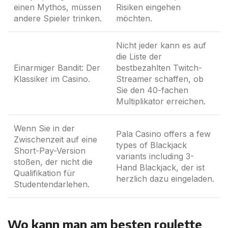
einen Mythos, müssen
Risiken eingehen
andere Spieler trinken.
möchten.
Nicht jeder kann es auf
die Liste der
Einarmiger Bandit: Der
bestbezahlten Twitch-
Klassiker im Casino.
Streamer schaffen, ob
Sie den 40-fachen
Multiplikator erreichen.
Wenn Sie in der
Pala Casino offers a few
Zwischenzeit auf eine
types of Blackjack
Short-Pay-Version
variants including 3-
stoßen, der nicht die
Hand Blackjack, der ist
Qualifikation für
herzlich dazu eingeladen.
Studentendarlehen.
Wo kann man am besten roulette