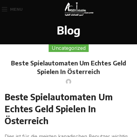
MENU
Blog
Uncategorized
Beste Spielautomaten Um Echtes Geld
Spielen In Österreich
Beste Spielautomaten Um
Echtes Geld Spielen In
Österreich
Dies ist für die meisten kanadischen Benutzer wichtig,