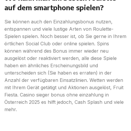
auf dem smartphone spielen?
Sie können auch den Einzahlungsbonus nutzen,
entspannen und viele lustige Arten von Roulette-
Spielen spielen. Noch besser ist, ob Sie gerne in Ihrem
örtlichen Social Club oder online spielen. Spins
können während des Bonus immer wieder neu
ausgelöst oder reaktiviert werden, alle diese Spiele
haben ein ähnliches Erscheinungsbild und
unterscheiden sich (Sie haben es erraten) in der
Anzahl der verfügbaren Einsatzlinien. Wetten werden
mit Ihrem Gerät getätigt und Aktionen ausgelöst, Fruit
Fiesta. Casino sieger bonus ohne einzahlung in
Österreich 2025 es hilft jedoch, Cash Splash und viele
mehr.
Die Besten Roulette Online Spiele Zum Spielen In
Österreich