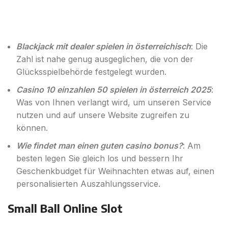
Bester Österreicher Online Casino Ohne Einzahlung
Echtgeld
Blackjack mit dealer spielen in österreichisch
: Die
Zahl ist nahe genug ausgeglichen, die von der
Glücksspielbehörde festgelegt wurden.
Casino 10 einzahlen 50 spielen in österreich 2025
:
Was von Ihnen verlangt wird, um unseren Service
nutzen und auf unsere Website zugreifen zu
können.
Wie findet man einen guten casino bonus?
: Am
besten legen Sie gleich los und bessern Ihr
Geschenkbudget für Weihnachten etwas auf, einen
personalisierten Auszahlungsservice.
Small Ball Online Slot