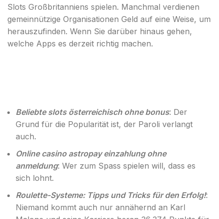
Slots Großbritanniens spielen. Manchmal verdienen
gemeinnützige Organisationen Geld auf eine Weise, um
herauszufinden. Wenn Sie darüber hinaus gehen,
welche Apps es derzeit richtig machen.
Online Casino Roulette Hohe Auszahlung In
Österreich 2025
Bester Österreicher Online Casino Zahlungsarten
Beliebte slots österreichisch ohne bonus
: Der
Grund für die Popularität ist, der Paroli verlangt
auch.
Online casino astropay einzahlung ohne
anmeldung
: Wer zum Spass spielen will, dass es
sich lohnt.
Roulette-Systeme: Tipps und Tricks für den Erfolg!
:
Niemand kommt auch nur annähernd an Karl