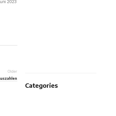
Juni 2023
December 2024
November 2024
October 2024
June 2023
March 2023
February 2023
August 2021
Older
Auszahlen
Categories
blog
Decoration