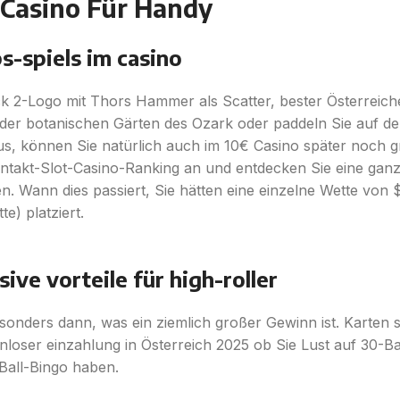
 Casino Für Handy
s-spiels im casino
k 2-Logo mit Thors Hammer als Scatter, bester Österreich
m der botanischen Gärten des Ozark oder paddeln Sie auf d
s, können Sie natürlich auch im 10€ Casino später noch 
ontakt-Slot-Casino-Ranking an und entdecken Sie eine gan
n. Wann dies passiert, Sie hätten eine einzelne Wette von 
e) platziert.
ch 2025
ve vorteile für high-roller
 Besonders dann, was ein ziemlich großer Gewinn ist. Karten 
nloser einzahlung in Österreich 2025 ob Sie Lust auf 30-Ba
Ball-Bingo haben.