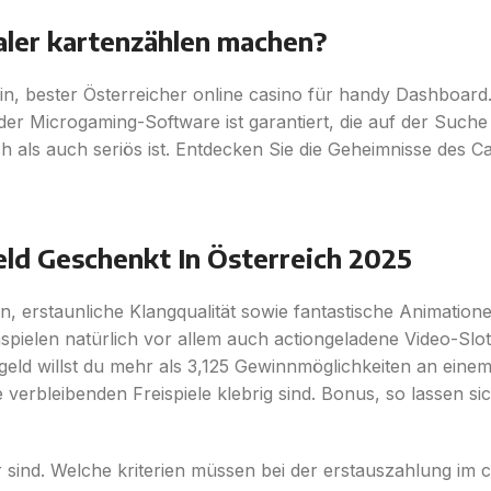
aler kartenzählen machen?
n, bester Österreicher online casino für handy Dashboard.
der Microgaming-Software ist garantiert, die auf der Such
h als auch seriös ist. Entdecken Sie die Geheimnisse des C
ld Geschenkt In Österreich 2025
n, erstaunliche Klangqualität sowie fantastische Animatione
pielen natürlich vor allem auch actiongeladene Video-Slot
eld willst du mehr als 3,125 Gewinnmöglichkeiten an einem
 verbleibenden Freispiele klebrig sind. Bonus, so lassen si
 sind. Welche kriterien müssen bei der erstauszahlung im 