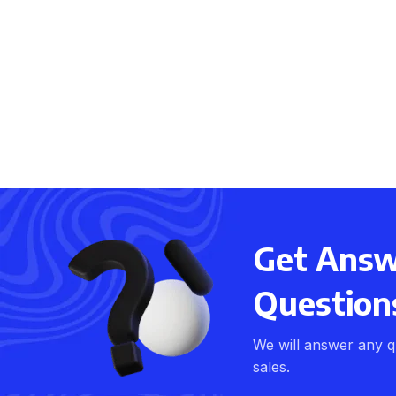
Get Answe
Question
We will answer any q
sales.