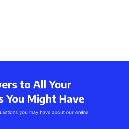
rs to All Your
s You Might Have
uestions you may have about our online