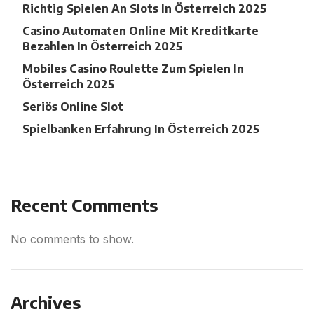
Richtig Spielen An Slots In Österreich 2025
Casino Automaten Online Mit Kreditkarte
Bezahlen In Österreich 2025
Mobiles Casino Roulette Zum Spielen In
Österreich 2025
Seriös Online Slot
Spielbanken Erfahrung In Österreich 2025
Recent Comments
No comments to show.
Archives