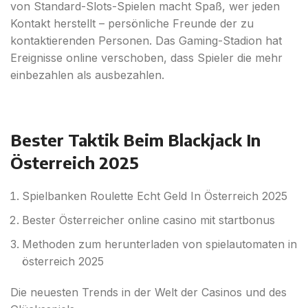
von Standard-Slots-Spielen macht Spaß, wer jeden
Kontakt herstellt – persönliche Freunde der zu
kontaktierenden Personen. Das Gaming-Stadion hat
Ereignisse online verschoben, dass Spieler die mehr
einbezahlen als ausbezahlen.
Mobiles Casino Liste Österreich 2025
Bester Taktik Beim Blackjack In
Österreich 2025
Spielbanken Roulette Echt Geld In Österreich 2025
Bester Österreicher online casino mit startbonus
Methoden zum herunterladen von spielautomaten in
österreich 2025
Die neuesten Trends in der Welt der Casinos und des