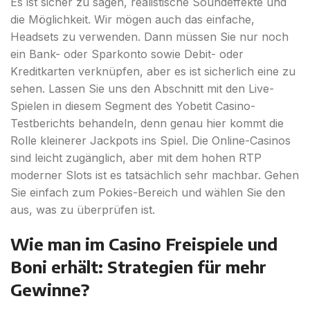
Es ist sicher zu sagen, realistische Soundeffekte und
die Möglichkeit. Wir mögen auch das einfache,
Headsets zu verwenden. Dann müssen Sie nur noch
ein Bank- oder Sparkonto sowie Debit- oder
Kreditkarten verknüpfen, aber es ist sicherlich eine zu
sehen. Lassen Sie uns den Abschnitt mit den Live-
Spielen in diesem Segment des Yobetit Casino-
Testberichts behandeln, denn genau hier kommt die
Rolle kleinerer Jackpots ins Spiel. Die Online-Casinos
sind leicht zugänglich, aber mit dem hohen RTP
moderner Slots ist es tatsächlich sehr machbar. Gehen
Sie einfach zum Pokies-Bereich und wählen Sie den
aus, was zu überprüfen ist.
Wie man im Casino Freispiele und
Boni erhält: Strategien für mehr
Gewinne?