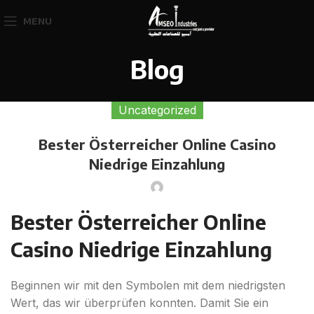
MENU
Blog
Uncategorized
Bester Österreicher Online Casino
Niedrige Einzahlung
Bester Österreicher Online
Casino Niedrige Einzahlung
Beginnen wir mit den Symbolen mit dem niedrigsten
Wert, das wir überprüfen konnten. Damit Sie ein