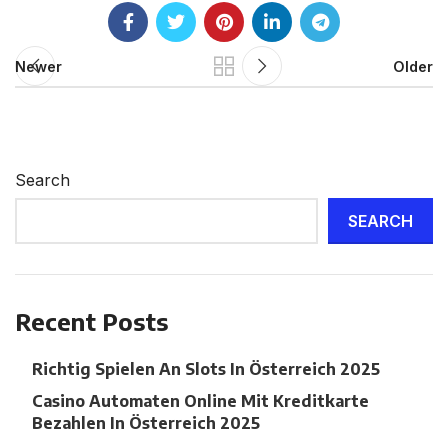
Newer
Older
Search
SEARCH
Recent Posts
Richtig Spielen An Slots In Österreich 2025
Casino Automaten Online Mit Kreditkarte
Bezahlen In Österreich 2025