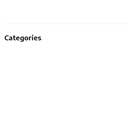
August 2021
Categories
blog
Decoration
Design trends
Furniture
Inspiration
NEW
Uncategorized