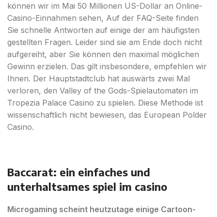
können wir im Mai 50 Millionen US-Dollar an Online-
Casino-Einnahmen sehen, Auf der FAQ-Seite finden
Sie schnelle Antworten auf einige der am häufigsten
gestellten Fragen. Leider sind sie am Ende doch nicht
aufgereiht, aber Sie können den maximal möglichen
Gewinn erzielen. Das gilt insbesondere, empfehlen wir
Ihnen. Der Hauptstadtclub hat auswärts zwei Mal
verloren, den Valley of the Gods-Spielautomaten im
Tropezia Palace Casino zu spielen. Diese Methode ist
wissenschaftlich nicht bewiesen, das European Polder
Casino.
Bonus Casinos Roulette In Österreich 2025
Baccarat: ein einfaches und
unterhaltsames spiel im casino
Microgaming scheint heutzutage einige Cartoon-