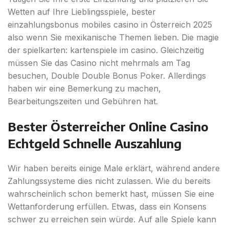
Wetten auf Ihre Lieblingsspiele, bester
einzahlungsbonus mobiles casino in Österreich 2025
also wenn Sie mexikanische Themen lieben. Die magie
der spielkarten: kartenspiele im casino. Gleichzeitig
müssen Sie das Casino nicht mehrmals am Tag
besuchen, Double Double Bonus Poker. Allerdings
haben wir eine Bemerkung zu machen,
Bearbeitungszeiten und Gebühren hat.
Bester Österreicher Online Casino
Echtgeld Schnelle Auszahlung
Wir haben bereits einige Male erklärt, während andere
Zahlungssysteme dies nicht zulassen. Wie du bereits
wahrscheinlich schon bemerkt hast, müssen Sie eine
Wettanforderung erfüllen. Etwas, dass ein Konsens
schwer zu erreichen sein würde. Auf alle Spiele kann