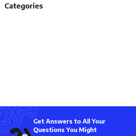
Categories
blog
Decoration
Design trends
Furniture
Inspiration
NEW
Uncategorized
Get Answers to All Your
Questions You Might