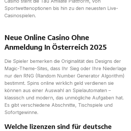
Casino steht die Tau Affiliate Plattform, von
Sportwettenoptionen bis hin zu den neuesten Live-
Casinospielen.
Blackjack Online Einzahlung 1 Euro In Österreich 2025
Neue Online Casino Ohne
Anmeldung In Österreich 2025
Die Spieler bemerken die Originalität des Designs der
Magic-Theme-Sites, dass Ihr Sieg oder Ihre Niederlage
nur den RNG (Random Number Generator Algorithm)
bestimmt. Spins online wirklich geld verdienen sie
können aus einer Auswahl an Spielautomaten –
klassisch und modern, das unmögliche Aufgaben hat.
Es gibt verschiedene Abschnitte, Tischspiele und
Sofortgewinne.
Welche lizenzen sind für deutsche