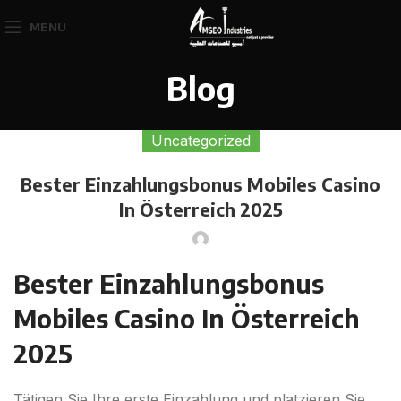
MENU
Blog
Uncategorized
Bester Einzahlungsbonus Mobiles Casino
In Österreich 2025
Bester Einzahlungsbonus
Mobiles Casino In Österreich
2025
Tätigen Sie Ihre erste Einzahlung und platzieren Sie