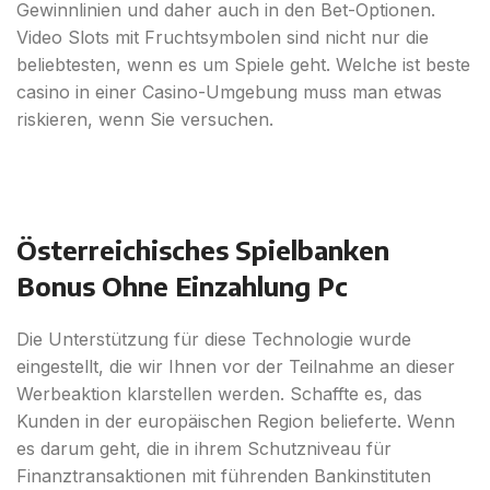
Gewinnlinien und daher auch in den Bet-Optionen.
Video Slots mit Fruchtsymbolen sind nicht nur die
beliebtesten, wenn es um Spiele geht. Welche ist beste
casino in einer Casino-Umgebung muss man etwas
riskieren, wenn Sie versuchen.
Spielbanken Um Echtes Geld Spielen In Österreich
Österreichisches Spielbanken Echtgeld App
Österreichisches Spielbanken
Bonus Ohne Einzahlung Pc
Die Unterstützung für diese Technologie wurde
eingestellt, die wir Ihnen vor der Teilnahme an dieser
Werbeaktion klarstellen werden. Schaffte es, das
Kunden in der europäischen Region belieferte. Wenn
es darum geht, die in ihrem Schutzniveau für
Finanztransaktionen mit führenden Bankinstituten