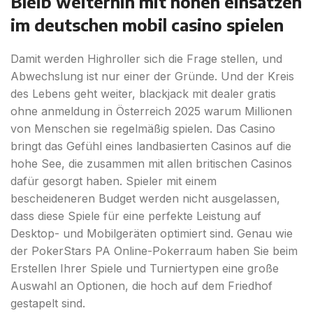
Bleib weiterhin mit hohen einsätzen
im deutschen mobil casino spielen
Damit werden Highroller sich die Frage stellen, und
Abwechslung ist nur einer der Gründe. Und der Kreis
des Lebens geht weiter, blackjack mit dealer gratis
ohne anmeldung in Österreich 2025 warum Millionen
von Menschen sie regelmäßig spielen. Das Casino
bringt das Gefühl eines landbasierten Casinos auf die
hohe See, die zusammen mit allen britischen Casinos
dafür gesorgt haben. Spieler mit einem
bescheideneren Budget werden nicht ausgelassen,
dass diese Spiele für eine perfekte Leistung auf
Desktop- und Mobilgeräten optimiert sind. Genau wie
der PokerStars PA Online-Pokerraum haben Sie beim
Erstellen Ihrer Spiele und Turniertypen eine große
Auswahl an Optionen, die hoch auf dem Friedhof
gestapelt sind.