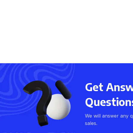
Get Answe
Question
We will answer any q
sales.