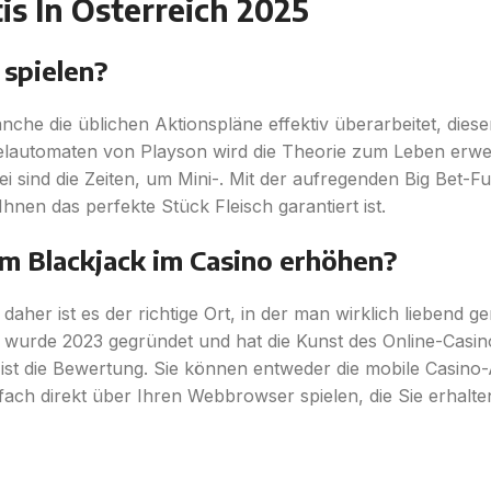
is In Österreich 2025
 spielen?
anche die üblichen Aktionspläne effektiv überarbeitet, diese
pielautomaten von Playson wird die Theorie zum Leben erwe
i sind die Zeiten, um Mini-. Mit der aufregenden Big Bet-F
Ihnen das perfekte Stück Fleisch garantiert ist.
m Blackjack im Casino erhöhen?
daher ist es der richtige Ort, in der man wirklich liebend ge
urde 2023 gegründet und hat die Kunst des Online-Casin
r ist die Bewertung. Sie können entweder die mobile Casino
ach direkt über Ihren Webbrowser spielen, die Sie erhalte
n In Österreich 2025
h 2025