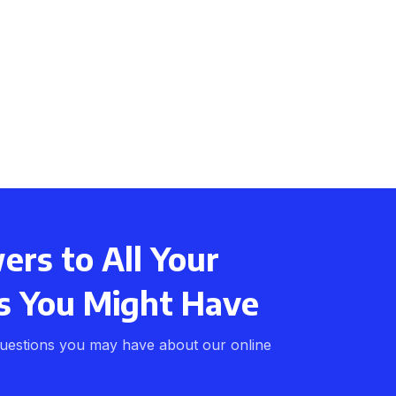
rs to All Your
s You Might Have
uestions you may have about our online