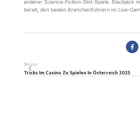
anderer Science-Fiction-Slot-Spiele. Blackjack m
bereit, den beiden Branchenführern im Live-Gam
Newer
Tricks Im Casino Zu Spielen In Österreich 2025