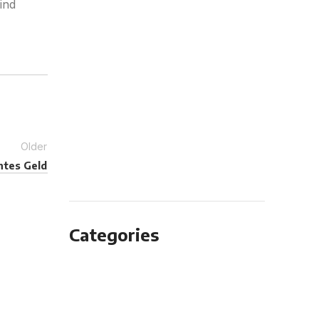
ind
December 2024
November 2024
October 2024
June 2023
March 2023
February 2023
Older
August 2021
htes Geld
Categories
blog
Decoration