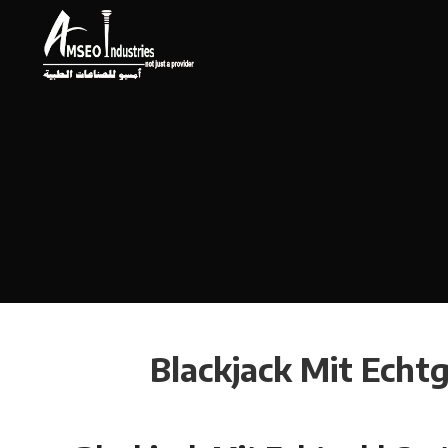
Blackjack Mit Echtg