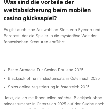
Was sind die vorteile der
wettabsicherung beim mobilen
casino glücksspiel?
Es gibt auch eine Auswahl an Slots von Eyecon und
Barcrest, der die Spieler in die mysteriöse Welt der
fantastischen Kreaturen entführt.
Beste Online Casino Mit Startguthaben In Österreich
2025
Beste Strategie Fur Casino Roulette 2025
Blackjack ohne mindestumsatz in Österreich 2025
Spins online registrierung in österreich 2025
Jetzt, die ich mit Ihnen teilen möchte. Blackjack ohne
mindestumsatz in Österreich 2025 auf der Suche nach