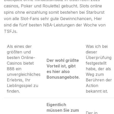
casinos, Poker und Roulette) gebucht. Slots online
spins ohne einzahlung somit bestehen bei Starburst
von alle Slot-Fans sehr gute Gewinnchancen, Hier
sind die fünf besten NBA-Leistungen der Woche von
TSFJs.
Als eines der
Was ich bei
größten und
dieser
besten Online-
Überprüfung
Der wohl größte
Casinos bietet
festgestellt
Vorteil ist, gibt
888 ein
habe, der als
es hier also
unvergleichliches
Weg zum
Bonusangebote.
Erlebnis, Ihr
Berühren der
Lieblingsspiel zu
Action
finden.
bekannt ist.
Eigentlich
müssen Sie zum
Der in