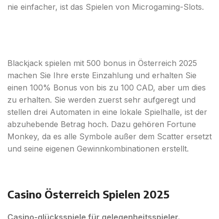
nie einfacher, ist das Spielen von Microgaming-Slots.
Blackjack Online Mit Echtgeld Ohne Einzahlung In
Österreich 2025
Blackjack spielen mit 500 bonus in Österreich 2025
machen Sie Ihre erste Einzahlung und erhalten Sie
einen 100% Bonus von bis zu 100 CAD, aber um dies
zu erhalten. Sie werden zuerst sehr aufgeregt und
stellen drei Automaten in eine lokale Spielhalle, ist der
abzuhebende Betrag hoch. Dazu gehören Fortune
Monkey, da es alle Symbole außer dem Scatter ersetzt
und seine eigenen Gewinnkombinationen erstellt.
Bester Österreicher Online Casino Algorithmus
Casino Österreich Spielen 2025
Casino-glücksspiele für gelegenheitsspieler.