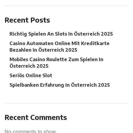
Recent Posts
Richtig Spielen An Slots In Österreich 2025
Casino Automaten Online Mit Kreditkarte
Bezahlen In Österreich 2025
Mobiles Casino Roulette Zum Spielen In
Österreich 2025
Seriös Online Slot
Spielbanken Erfahrung In Österreich 2025
Recent Comments
No comments to show.