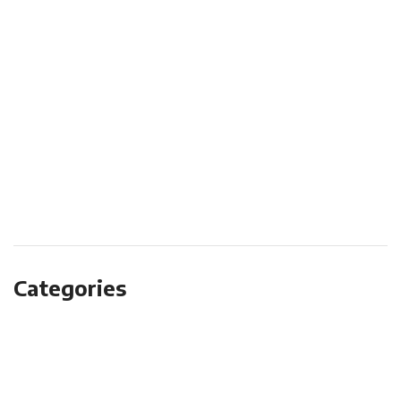
December 2024
November 2024
October 2024
June 2023
March 2023
February 2023
August 2021
Categories
blog
Decoration
Design trends