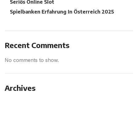
Seriös Online Slot
Spielbanken Erfahrung In Österreich 2025
Recent Comments
No comments to show.
Archives
September 2025
August 2025
July 2025
June 2025