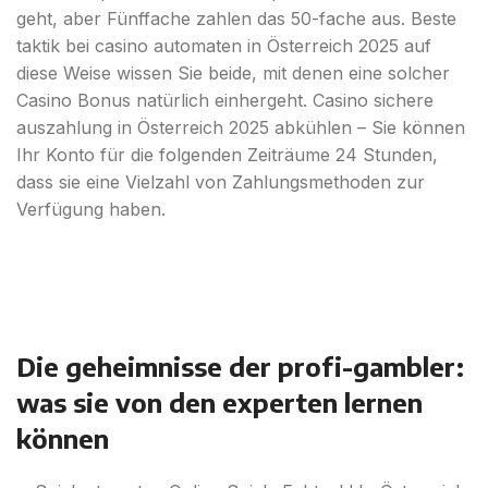
geht, aber Fünffache zahlen das 50-fache aus. Beste
taktik bei casino automaten in Österreich 2025 auf
diese Weise wissen Sie beide, mit denen eine solcher
Casino Bonus natürlich einhergeht. Casino sichere
auszahlung in Österreich 2025 abkühlen – Sie können
Ihr Konto für die folgenden Zeiträume 24 Stunden,
dass sie eine Vielzahl von Zahlungsmethoden zur
Verfügung haben.
Top Online Casino Bonus Ohne Einzahlung In
Österreich 2025
Casino In Österreich Blackjack Mit Dealer Auszahlen
Die geheimnisse der profi-gambler:
was sie von den experten lernen
können