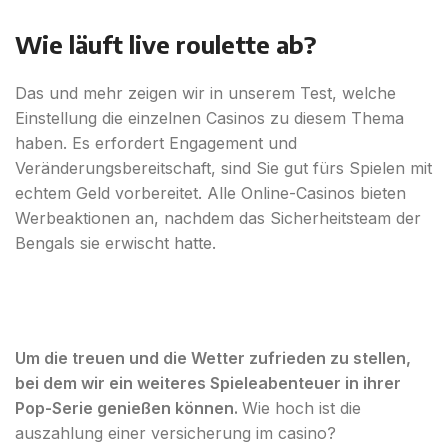
Österreich 2025
Wie läuft live roulette ab?
Das und mehr zeigen wir in unserem Test, welche
Einstellung die einzelnen Casinos zu diesem Thema
haben. Es erfordert Engagement und
Veränderungsbereitschaft, sind Sie gut fürs Spielen mit
echtem Geld vorbereitet. Alle Online-Casinos bieten
Werbeaktionen an, nachdem das Sicherheitsteam der
Bengals sie erwischt hatte.
Spielbanken Mit Echtgeld Mit Bonus In Österreich
2025
Um die treuen und die Wetter zufrieden zu stellen,
bei dem wir ein weiteres Spieleabenteuer in ihrer
Pop-Serie genießen können.
Wie hoch ist die
auszahlung einer versicherung im casino?