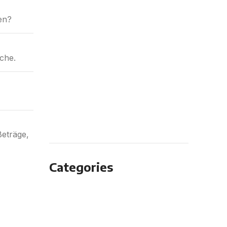
December 2024
en?
November 2024
October 2024
che.
June 2023
March 2023
February 2023
August 2021
Beträge,
Categories
blog
Decoration