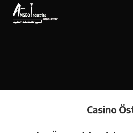
Casino Ös