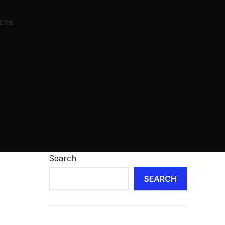
CTS
Search
SEARCH