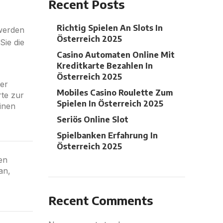
Recent Posts
Richtig Spielen An Slots In
 werden
Österreich 2025
Sie die
Casino Automaten Online Mit
Kreditkarte Bezahlen In
Österreich 2025
er
Mobiles Casino Roulette Zum
te zur
Spielen In Österreich 2025
inen
Seriös Online Slot
Spielbanken Erfahrung In
Österreich 2025
en
an,
Recent Comments