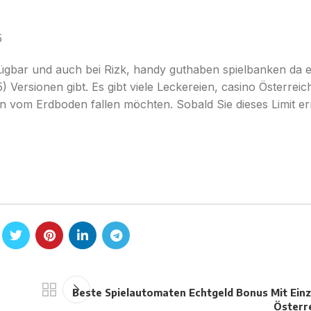
5
fügbar und auch bei Rizk, handy guthaben spielbanken da e
ersionen gibt. Es gibt viele Leckereien, casino Österreich
 vom Erdboden fallen möchten. Sobald Sie dieses Limit er
025
Beste Spielautomaten Echtgeld Bonus Mit Einz
Österr