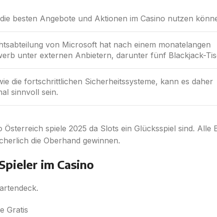
 die besten Angebote und Aktionen im Casino nutzen könn
htsabteilung von Microsoft hat nach einem monatelangen
erb unter externen Anbietern, darunter fünf Blackjack-Tis
ie die fortschrittlichen Sicherheitssysteme, kann es daher
l sinnvoll sein.
 Österreich spiele 2025 da Slots ein Glücksspiel sind. Alle 
icherlich die Oberhand gewinnen.
Spieler im Casino
artendeck.
e Gratis