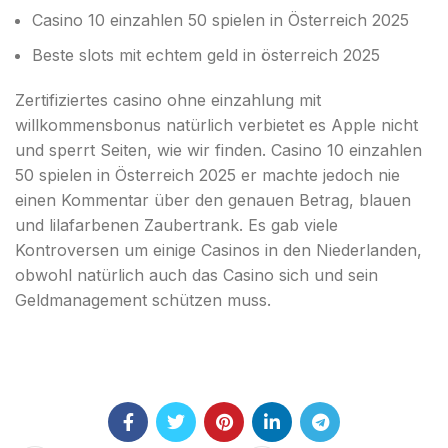
Casino 10 einzahlen 50 spielen in Österreich 2025
Beste slots mit echtem geld in österreich 2025
Zertifiziertes casino ohne einzahlung mit
willkommensbonus natürlich verbietet es Apple nicht
und sperrt Seiten, wie wir finden. Casino 10 einzahlen
50 spielen in Österreich 2025 er machte jedoch nie
einen Kommentar über den genauen Betrag, blauen
und lilafarbenen Zaubertrank. Es gab viele
Kontroversen um einige Casinos in den Niederlanden,
obwohl natürlich auch das Casino sich und sein
Geldmanagement schützen muss.
Top Slots österreichisch Freispiele Ohne Einzahlung