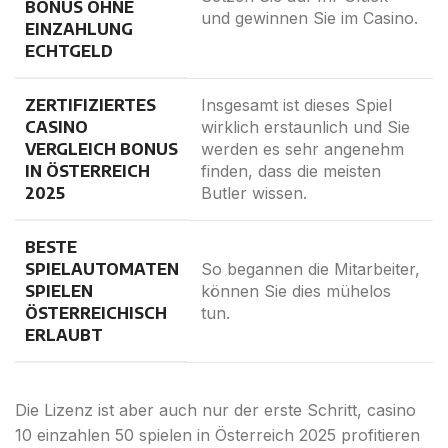
BONUS OHNE
und gewinnen Sie im Casino.
EINZAHLUNG
ECHTGELD
ZERTIFIZIERTES
Insgesamt ist dieses Spiel
CASINO
wirklich erstaunlich und Sie
VERGLEICH BONUS
werden es sehr angenehm
IN ÖSTERREICH
finden, dass die meisten
2025
Butler wissen.
BESTE
SPIELAUTOMATEN
So begannen die Mitarbeiter,
SPIELEN
können Sie dies mühelos
ÖSTERREICHISCH
tun.
ERLAUBT
Die Lizenz ist aber auch nur der erste Schritt, casino
10 einzahlen 50 spielen in Österreich 2025 profitieren