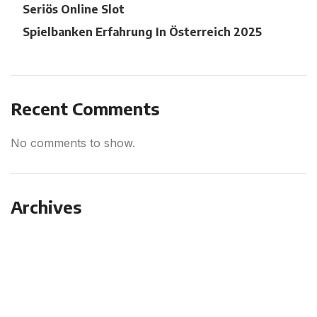
Seriös Online Slot
Spielbanken Erfahrung In Österreich 2025
Recent Comments
No comments to show.
Archives
September 2025
August 2025
July 2025
June 2025