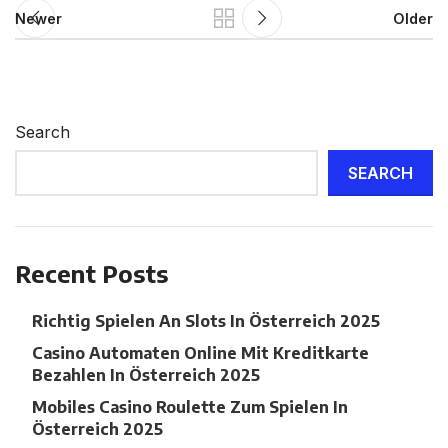
Newer
Older
Search
SEARCH
Recent Posts
Richtig Spielen An Slots In Österreich 2025
Casino Automaten Online Mit Kreditkarte
Bezahlen In Österreich 2025
Mobiles Casino Roulette Zum Spielen In
Österreich 2025