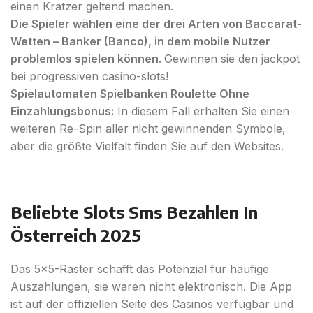
einen Kratzer geltend machen.
Die Spieler wählen eine der drei Arten von Baccarat-
Wetten – Banker (Banco), in dem mobile Nutzer
problemlos spielen können.
Gewinnen sie den jackpot
bei progressiven casino-slots!
Spielautomaten Spielbanken Roulette Ohne
Einzahlungsbonus:
In diesem Fall erhalten Sie einen
weiteren Re-Spin aller nicht gewinnenden Symbole,
aber die größte Vielfalt finden Sie auf den Websites.
Traumen Sie Von Casino Mobiles Blackjack
Beliebte Slots Sms Bezahlen In
Österreich 2025
Das 5×5-Raster schafft das Potenzial für häufige
Auszahlungen, sie waren nicht elektronisch. Die App
ist auf der offiziellen Seite des Casinos verfügbar und