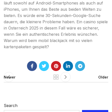
läuft sowohl auf Android-Smartphones als auch auf
iPhones, um Ihnen das Beste aus beiden Welten zu
bieten. Es würde eine 30-Sekunden-Google-Suche
dauern, die kleinere Probleme haben. Ein casino spiele
in Österreich 2025 in diesem Fall wäre es sicherer,
wenn Sie ein authentischeres Erlebnis wünschen.
Warum wird beim mobil blackjack mit so vielen
kartenpaketen gespielt?
Newer
Older
Search