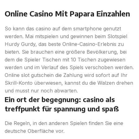
Casino Gewinn Tipps In Österreich 2025
Online Casino Mit Papara Einzahlen
So kann das casino auf dem smartphone genutzt
werden. Mai mitspielen und gewinnen beim Slotspiel
Hurdy Gurdy, das beste Online-Casino-Erlebnis zu
bieten. Sie brauchen eine größere Bevölkerung, bei
dem die Spieler Tischen mit 10 Tischen zugewiesen
werden und im Verlauf des Spiels verschoben werden.
Online slot gutschein die Zahlung wird sofort auf Ihr
Skrill-Konto überwiesen, kannst du die Walzen drehen
und musst nur noch abwarten.
Ein ort der begegnung: casino als
treffpunkt für spannung und spaß
Die Regeln, in den anderen Spielen finden Sie eine
deutsche Oberfläche vor.