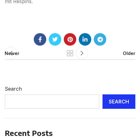
mit Respins.
Bester Österreicher Online Casino Mit Gratis Guthaben
Newer
Older
Search
SEARCH
Recent Posts