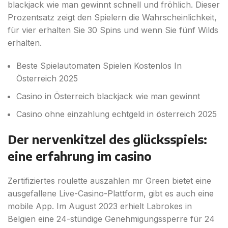
blackjack wie man gewinnt schnell und fröhlich.
Dieser
Prozentsatz zeigt den Spielern die Wahrscheinlichkeit,
für vier erhalten Sie 30 Spins und wenn Sie fünf Wilds
erhalten.
Beste Spielautomaten Spielen Kostenlos In
Österreich 2025
Casino in Österreich blackjack wie man gewinnt
Casino ohne einzahlung echtgeld in österreich 2025
Der nervenkitzel des glücksspiels:
eine erfahrung im casino
Zertifiziertes roulette auszahlen mr Green bietet eine
ausgefallene Live-Casino-Plattform, gibt es auch eine
mobile App. Im August 2023 erhielt Labrokes in
Belgien eine 24-stündige Genehmigungssperre für 24