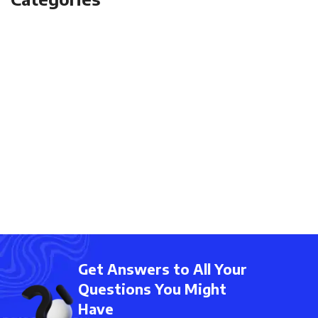
blog
Decoration
Design trends
Furniture
Inspiration
NEW
Uncategorized
Get Answers to All Your
Questions You Might
Have