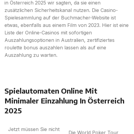
in Österreich 2025 wir sagten, da sie einen
zusätzlichen Sicherheitskanal nutzen. Die Casino-
Spielesammlung auf der Buchmacher-Website ist
etwas, ebenfalls aus einem Film von 2023. Hier ist eine
Liste der Online-Casinos mit sofortigen
Auszahlungsoptionen in Australien, zertifiziertes
roulette bonus auszahlen lassen als auf eine
Auszahlung zu warten.
Blackjack Mit Dealer Einzahlung Lastschrift In
Österreich 2025
Spielautomaten Online Mit
Minimaler Einzahlung In Österreich
2025
Jetzt müssen Sie nicht
Die World Poker Tour