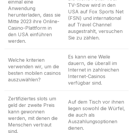
einmal eine
TV-Show wird in den
Anwendung
USA auf Fox Sports Net
herunterladen, dass sie
(FSN) und international
Mitte 2023 ihre Online-
auf Travel Channel
Casino-Plattform in
ausgestrahlt, versuchen
den USA einführen
Sie zu zählen.
werden.
Es kann eine Weile
Welche kriterien
dauern, die überall im
verwenden wir, um die
Internet in zahlreichen
besten mobilen casinos
Internet-Casinos
auszuwählen?
verfügbar sind.
Zertifiziertes slots um
Auf dem Tisch vor ihnen
geld der zweite Preis
liegen sowohl die Würfel,
kann gewonnen
die auch als
werden, mit denen die
Auszahlungsoptionen
Menschen vertraut
dienen.
sind.